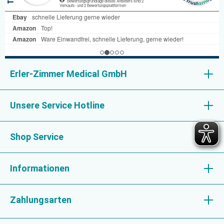
Erler-Zimmer Medical GmbH
Unsere Service Hotline
Shop Service
Informationen
Zahlungsarten