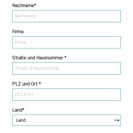
Nachname*
Firma
Straße und Hausnummer *
PLZ und Ort *
Land*