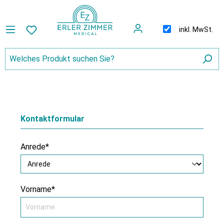
inkl. MwSt.
Kontaktformular
Anrede*
Vorname*