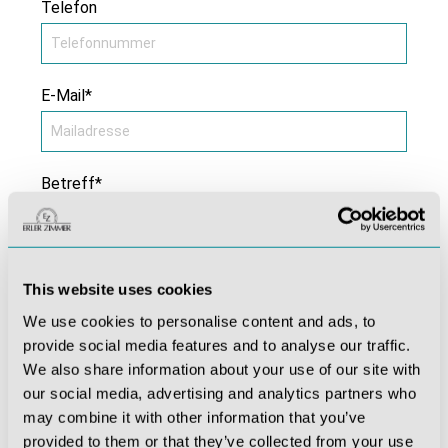
Telefon
E-Mail*
Betreff*
Kommentar *
This website uses cookies
We use cookies to personalise content and ads, to
provide social media features and to analyse our traffic.
We also share information about your use of our site with
our social media, advertising and analytics partners who
may combine it with other information that you’ve
provided to them or that they’ve collected from your use