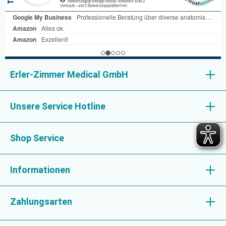
Erler-Zimmer Medical GmbH
Unsere Service Hotline
Shop Service
Informationen
Zahlungsarten