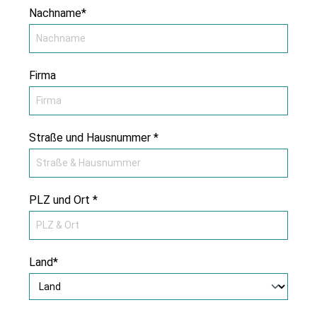
Nachname*
Firma
Straße und Hausnummer *
PLZ und Ort *
Land*