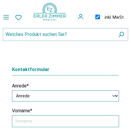
inkl. MwSt.
Kontaktformular
Anrede*
Vorname*