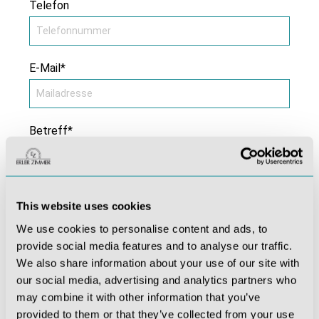
Telefon
E-Mail*
Betreff*
Kommentar *
This website uses cookies
We use cookies to personalise content and ads, to
provide social media features and to analyse our traffic.
We also share information about your use of our site with
our social media, advertising and analytics partners who
may combine it with other information that you’ve
provided to them or that they’ve collected from your use