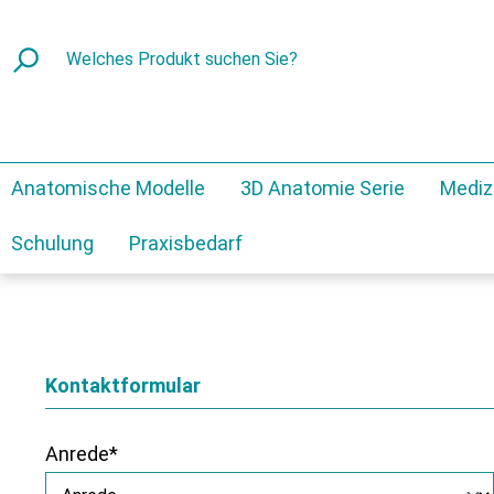
Anatomische Modelle
3D Anatomie Serie
Mediz
Schulung
Praxisbedarf
Kontaktformular
Anrede*