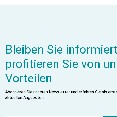
Bleiben Sie informier
profitieren Sie von u
Vorteilen
Abonnieren Sie unseren Newsletter und erfahren Sie als ers
aktuellen Angeboten.