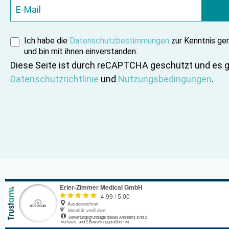
Ich habe die
Datenschutzbestimmungen
zur Kenntnis g
und bin mit ihnen einverstanden.
Diese Seite ist durch reCAPTCHA geschützt und es g
Datenschutzrichtlinie
und
Nutzungsbedingungen
.