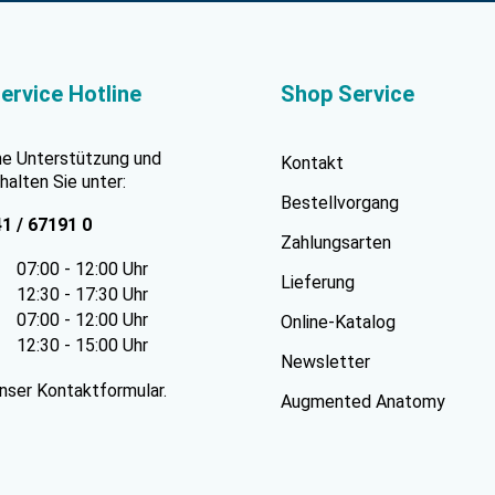
ervice Hotline
Shop Service
he Unterstützung und
Kontakt
halten Sie unter:
Bestellvorgang
41 / 67191 0
Zahlungsarten
07:00 - 12:00 Uhr
Lieferung
12:30 - 17:30 Uhr
07:00 - 12:00 Uhr
Online-Katalog
12:30 - 15:00 Uhr
Newsletter
unser
Kontaktformular
.
Augmented Anatomy