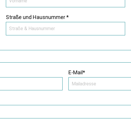
Straße und Hausnummer *
E-Mail*