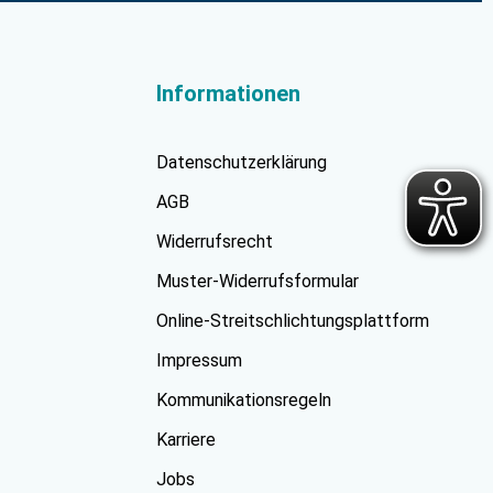
Informationen
Datenschutzerklärung
AGB
Widerrufsrecht
Muster-Widerrufsformular
Online-Streitschlichtungsplattform
Impressum
Kommunikationsregeln
Karriere
Jobs