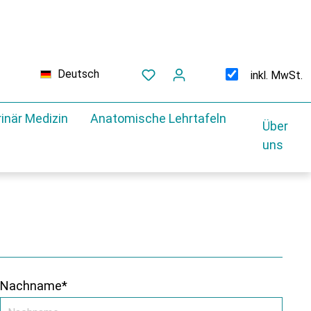
Deutsch
inkl. MwSt.
inär Medizin
Anatomische Lehrtafeln
Über
uns
Nachname*