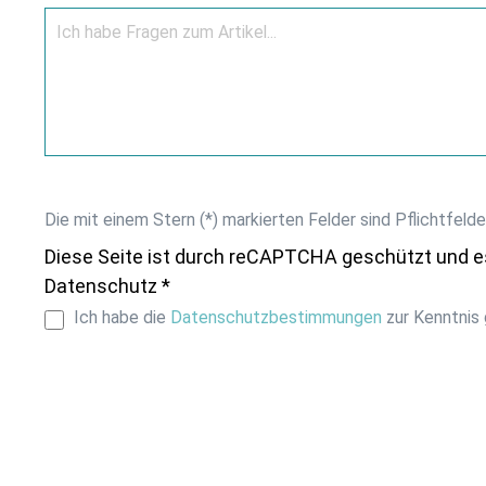
Die mit einem Stern (*) markierten Felder sind Pflichtfelde
Diese Seite ist durch reCAPTCHA geschützt und e
Datenschutz *
Ich habe die
Datenschutzbestimmungen
zur Kenntnis