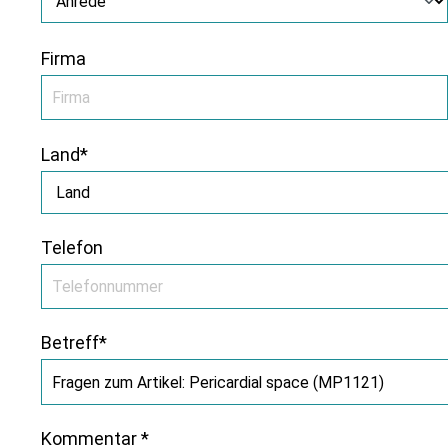
Firma
Land*
Telefon
Betreff*
Kommentar *