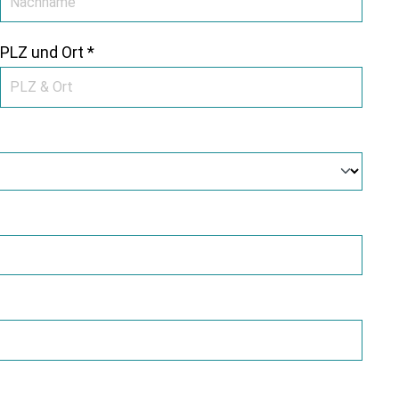
PLZ und Ort *