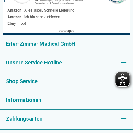
Erler-Zimmer Medical GmbH
Unsere Service Hotline
Shop Service
Informationen
Zahlungsarten