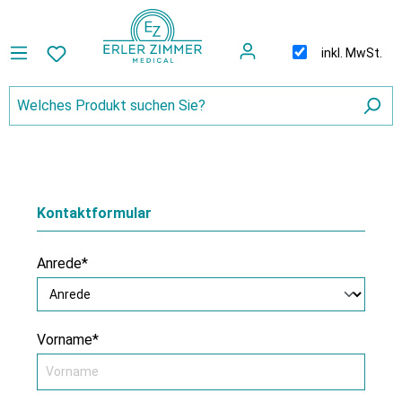
inkl. MwSt.
Kontaktformular
Anrede*
Vorname*