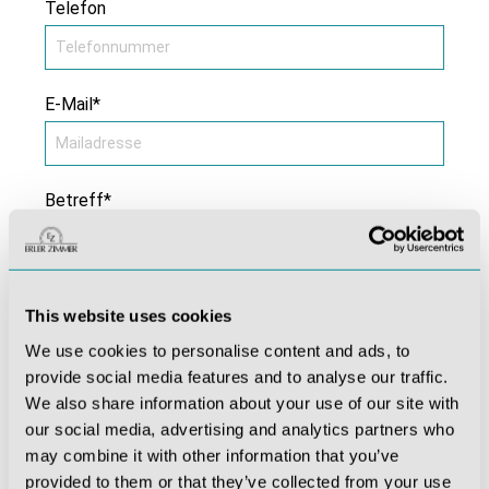
Telefon
E-Mail*
Betreff*
Kommentar *
This website uses cookies
We use cookies to personalise content and ads, to
provide social media features and to analyse our traffic.
We also share information about your use of our site with
our social media, advertising and analytics partners who
may combine it with other information that you’ve
provided to them or that they’ve collected from your use