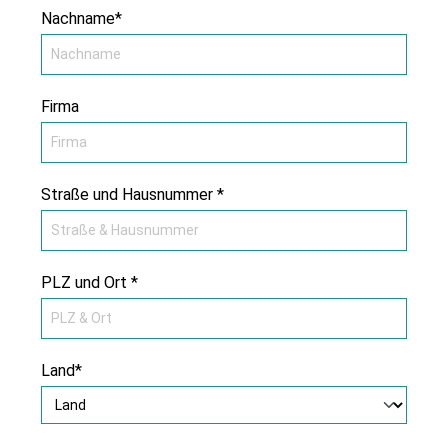
Nachname*
Firma
Straße und Hausnummer *
PLZ und Ort *
Land*