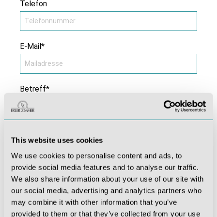
Telefon
E-Mail*
Betreff*
Kommentar *
This website uses cookies
We use cookies to personalise content and ads, to
provide social media features and to analyse our traffic.
We also share information about your use of our site with
our social media, advertising and analytics partners who
may combine it with other information that you’ve
provided to them or that they’ve collected from your use