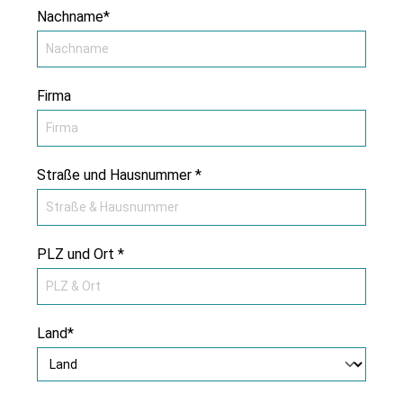
Nachname*
Firma
Straße und Hausnummer *
PLZ und Ort *
Land*