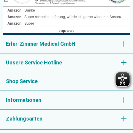
Erler-Zimmer Medical GmbH
Unsere Service Hotline
Shop Service
Informationen
Zahlungsarten