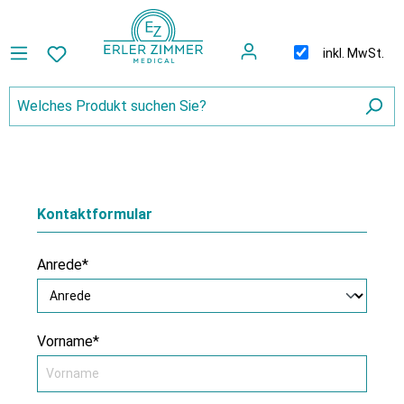
inkl. MwSt.
Kontaktformular
Anrede*
Vorname*