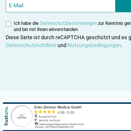
Ich habe die
Datenschutzbestimmungen
zur Kenntnis g
und bin mit ihnen einverstanden.
Diese Seite ist durch reCAPTCHA geschützt und es g
Datenschutzrichtlinie
und
Nutzungsbedingungen
.