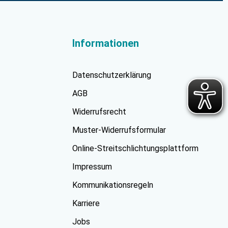
Informationen
Datenschutzerklärung
AGB
Widerrufsrecht
Muster-Widerrufsformular
Online-Streitschlichtungsplattform
Impressum
Kommunikationsregeln
Karriere
Jobs