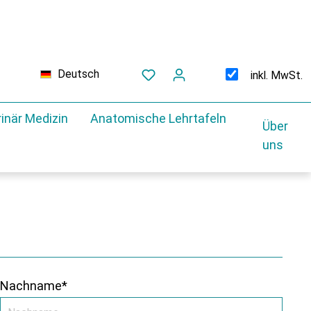
Deutsch
inkl. MwSt.
inär Medizin
Anatomische Lehrtafeln
Über
uns
Nachname*