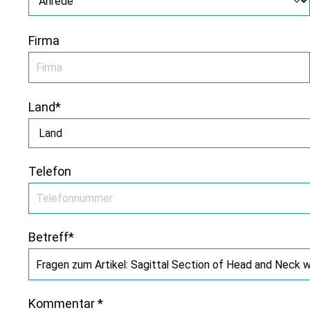
Firma
Land*
Telefon
Betreff*
Kommentar *