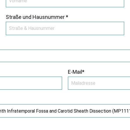
Straße und Hausnummer *
E-Mail*