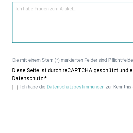
Die mit einem Stern (*) markierten Felder sind Pflichtfelde
Diese Seite ist durch reCAPTCHA geschützt und e
Datenschutz *
Ich habe die
Datenschutzbestimmungen
zur Kenntnis