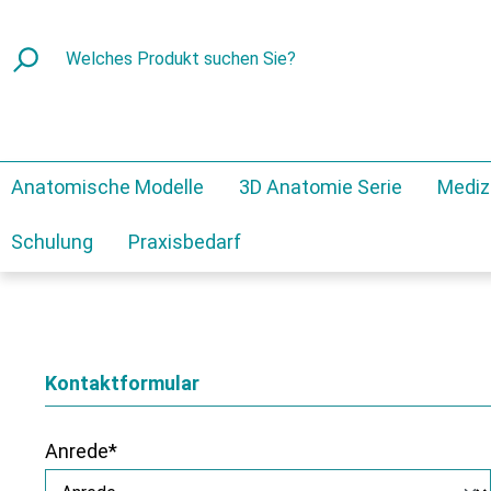
Anatomische Modelle
3D Anatomie Serie
Mediz
Schulung
Praxisbedarf
Kontaktformular
Anrede*