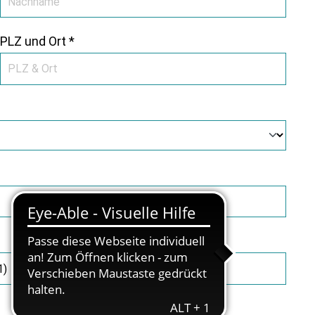
PLZ und Ort *