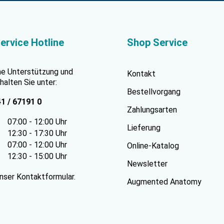
ervice Hotline
Shop Service
he Unterstützung und
Kontakt
halten Sie unter:
Bestellvorgang
41 / 67191 0
Zahlungsarten
07:00 - 12:00 Uhr
Lieferung
12:30 - 17:30 Uhr
07:00 - 12:00 Uhr
Online-Katalog
12:30 - 15:00 Uhr
Newsletter
unser
Kontaktformular
.
Augmented Anatomy