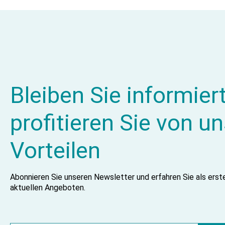
Bleiben Sie informier
profitieren Sie von u
Vorteilen
Abonnieren Sie unseren Newsletter und erfahren Sie als ers
aktuellen Angeboten.