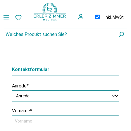
inkl. MwSt.
Kontaktformular
Anrede*
Vorname*