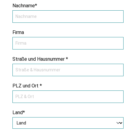
Nachname*
Firma
Straße und Hausnummer *
PLZ und Ort *
Land*