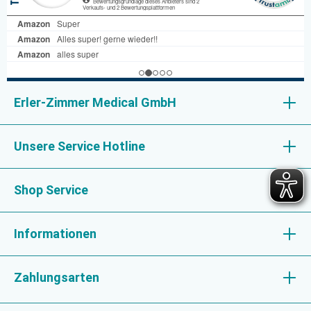
Erler-Zimmer Medical GmbH
Unsere Service Hotline
Shop Service
Informationen
Zahlungsarten