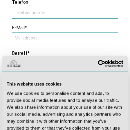
Telefon
E-Mail*
Betreff*
Kommentar *
This website uses cookies
We use cookies to personalise content and ads, to
provide social media features and to analyse our traffic.
We also share information about your use of our site with
our social media, advertising and analytics partners who
may combine it with other information that you’ve
provided to them or that they’ve collected from your use