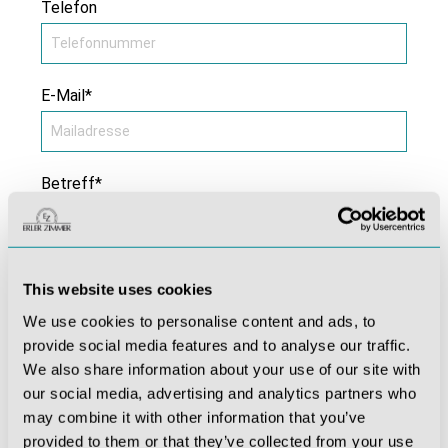
Telefon
E-Mail*
Betreff*
Kommentar *
This website uses cookies
We use cookies to personalise content and ads, to
provide social media features and to analyse our traffic.
We also share information about your use of our site with
our social media, advertising and analytics partners who
may combine it with other information that you’ve
provided to them or that they’ve collected from your use