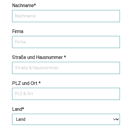
Nachname*
Firma
Straße und Hausnummer *
PLZ und Ort *
Land*