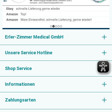
Erler-Zimmer Medical GmbH
Unsere Service Hotline
Shop Service
Informationen
Zahlungsarten