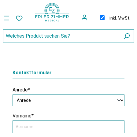
inkl. MwSt.
Kontaktformular
Anrede*
Vorname*