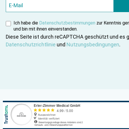
Ich habe die
Datenschutzbestimmungen
zur Kenntnis g
und bin mit ihnen einverstanden.
Diese Seite ist durch reCAPTCHA geschützt und es g
Datenschutzrichtlinie
und
Nutzungsbedingungen
.