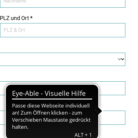
PLZ und Ort *