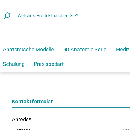
Anatomische Modelle
3D Anatomie Serie
Mediz
Schulung
Praxisbedarf
Kontaktformular
Anrede*