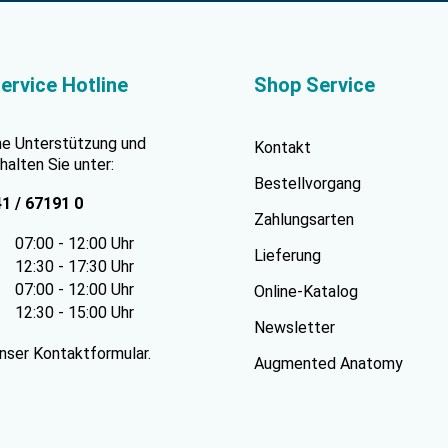
ervice Hotline
Shop Service
he Unterstützung und
Kontakt
halten Sie unter:
Bestellvorgang
41 / 67191 0
Zahlungsarten
07:00 - 12:00 Uhr
Lieferung
12:30 - 17:30 Uhr
07:00 - 12:00 Uhr
Online-Katalog
12:30 - 15:00 Uhr
Newsletter
unser
Kontaktformular
.
Augmented Anatomy