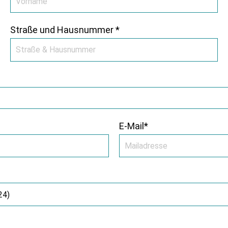
Straße und Hausnummer *
E-Mail*