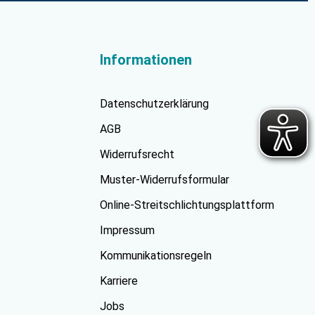
Informationen
Datenschutzerklärung
AGB
Widerrufsrecht
Muster-Widerrufsformular
Online-Streitschlichtungsplattform
Impressum
Kommunikationsregeln
Karriere
Jobs