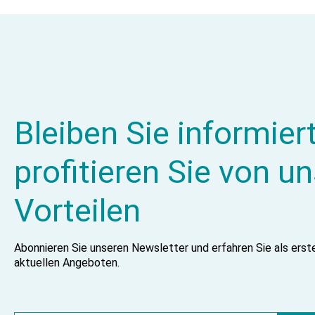
Bleiben Sie informier
profitieren Sie von u
Vorteilen
Abonnieren Sie unseren Newsletter und erfahren Sie als ers
aktuellen Angeboten.