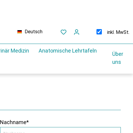
Deutsch
inkl. MwSt.
inär Medizin
Anatomische Lehrtafeln
Über
uns
Nachname*