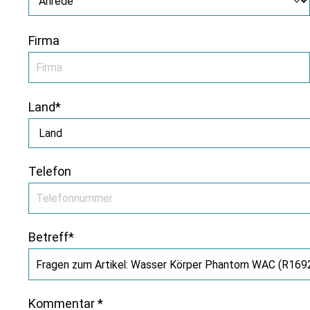
Firma
Land*
Telefon
Betreff*
Kommentar *