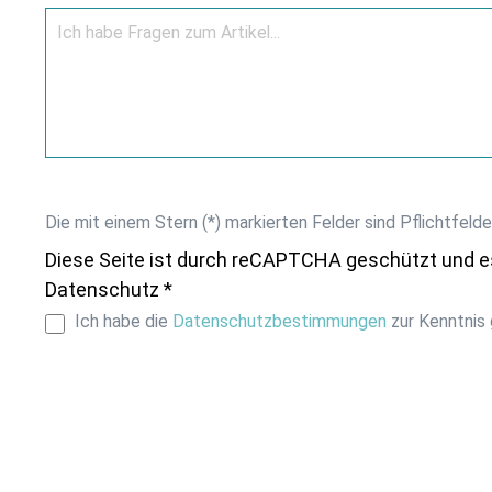
Die mit einem Stern (*) markierten Felder sind Pflichtfelde
Diese Seite ist durch reCAPTCHA geschützt und e
Datenschutz *
Ich habe die
Datenschutzbestimmungen
zur Kenntnis