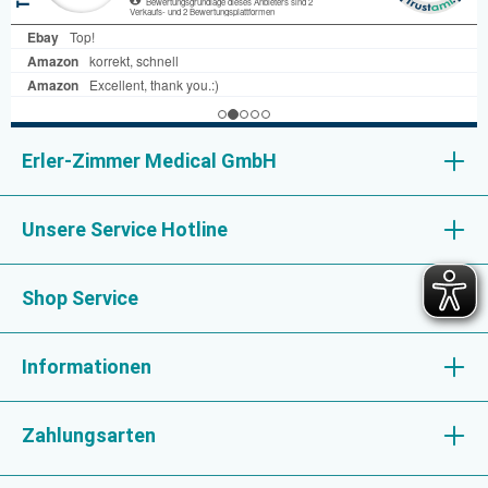
Erler-Zimmer Medical GmbH
Unsere Service Hotline
Shop Service
Informationen
Zahlungsarten