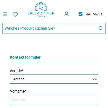
inkl. MwSt.
Kontaktformular
Anrede*
Vorname*