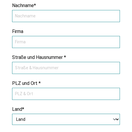
Nachname*
Firma
Straße und Hausnummer *
PLZ und Ort *
Land*