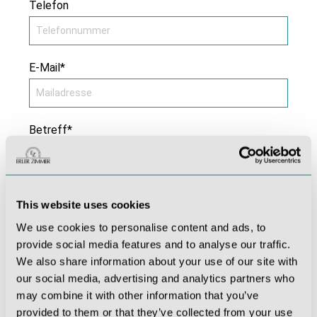
Telefon
E-Mail*
Betreff*
Kommentar *
This website uses cookies
We use cookies to personalise content and ads, to
provide social media features and to analyse our traffic.
We also share information about your use of our site with
our social media, advertising and analytics partners who
may combine it with other information that you’ve
provided to them or that they’ve collected from your use