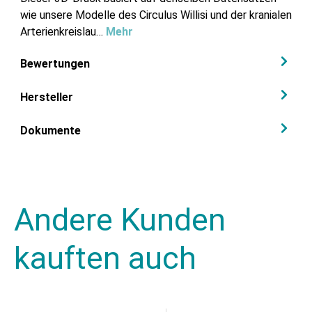
wie unsere Modelle des Circulus Willisi und der kranialen
Arterienkreislau…
Mehr
Bewertungen
Hersteller
Dokumente
Andere Kunden
kauften auch