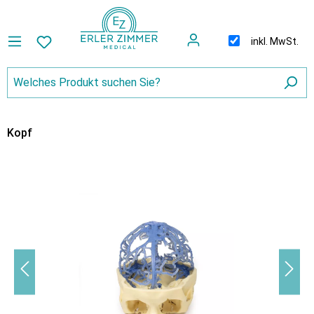
inkl. MwSt.
Kopf