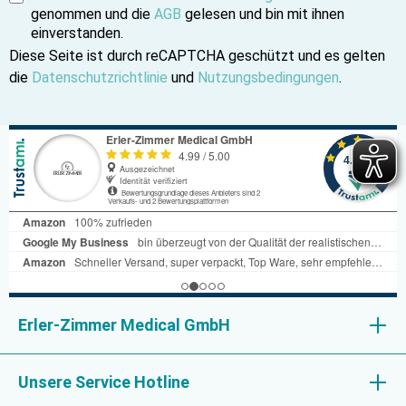
genommen und die
AGB
gelesen und bin mit ihnen
einverstanden.
Diese Seite ist durch reCAPTCHA geschützt und es gelten
die
Datenschutzrichtlinie
und
Nutzungsbedingungen
.
Erler-Zimmer Medical GmbH
Unsere Service Hotline