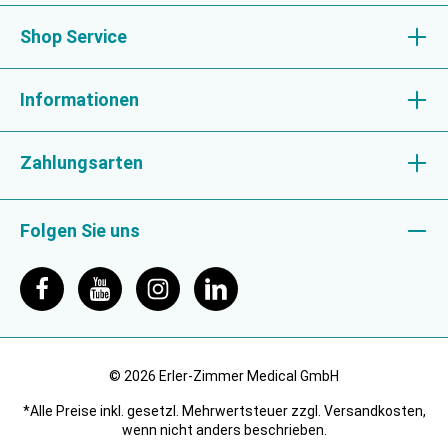
Shop Service
Informationen
Zahlungsarten
Folgen Sie uns
© 2026 Erler-Zimmer Medical GmbH
*Alle Preise inkl. gesetzl. Mehrwertsteuer zzgl. Versandkosten,
wenn nicht anders beschrieben.