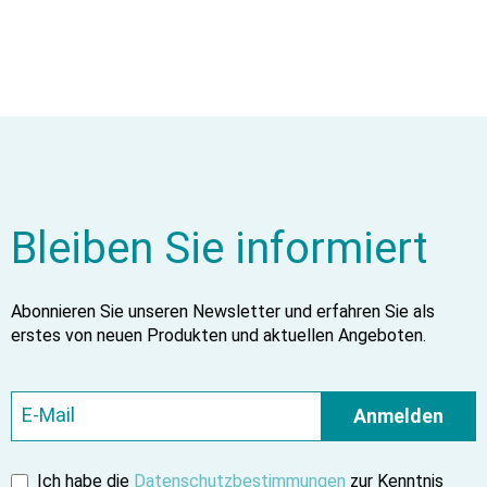
Bleiben Sie informiert
Abonnieren Sie unseren Newsletter und erfahren Sie als
erstes von neuen Produkten und aktuellen Angeboten.
Anmelden
Ich habe die
Datenschutzbestimmungen
zur Kenntnis