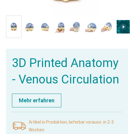
3D Printed Anatomy
- Venous Circulation
Mehr erfahren
Artikel in Produktion, lieferbar vorauss. in 2-3
Wochen