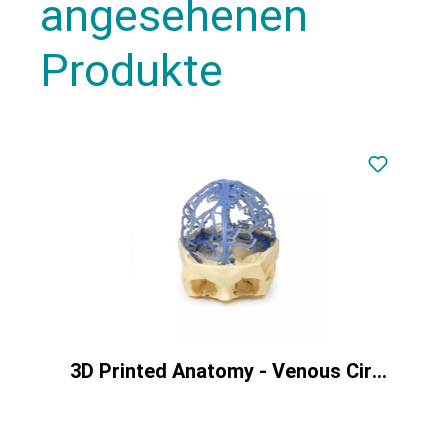
angesehenen
Produkte
3D Printed Anatomy - Venous Circulation