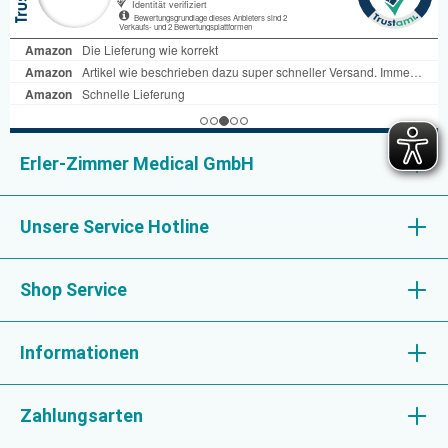
Erler-Zimmer Medical GmbH
Unsere Service Hotline
Shop Service
Informationen
Zahlungsarten