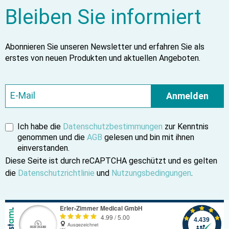
Bleiben Sie informiert
Abonnieren Sie unseren Newsletter und erfahren Sie als
erstes von neuen Produkten und aktuellen Angeboten.
Anmelden
Ich habe die
Datenschutzbestimmungen
zur Kenntnis
genommen und die
AGB
gelesen und bin mit ihnen
einverstanden.
Diese Seite ist durch reCAPTCHA geschützt und es gelten
die
Datenschutzrichtlinie
und
Nutzungsbedingungen
.