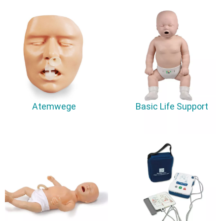
Basic Life Support
Atemwege