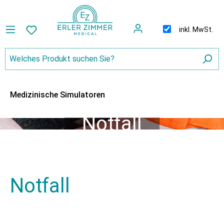
inkl. MwSt.
Medizinische Simulatoren
Notfall
Notfall