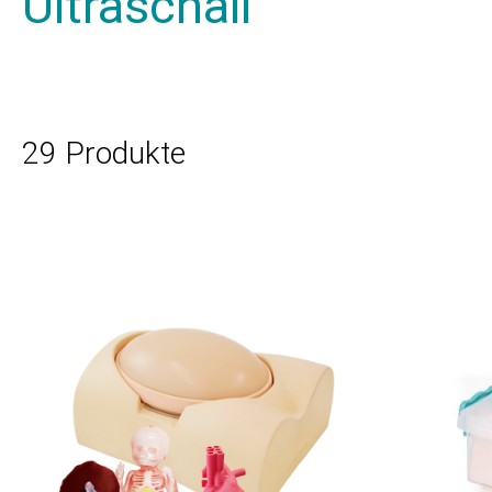
Ultraschall
29 Produkte