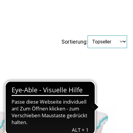
Sortierung: