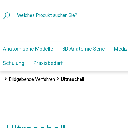
Anatomische Modelle
3D Anatomie Serie
Mediz
Schulung
Praxisbedarf
Bildgebende Verfahren
Ultraschall