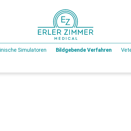
inische Simulatoren
Bildgebende Verfahren
Vete