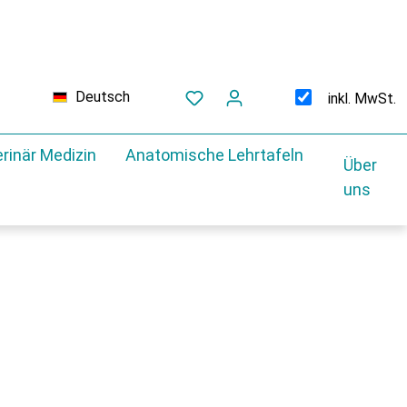
Deutsch
inkl. MwSt.
rinär Medizin
Anatomische Lehrtafeln
Über
uns