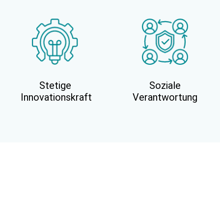
Stetige
Soziale
Innovationskraft
Verantwortung