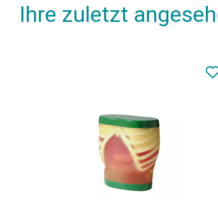
Ihre zuletzt angese