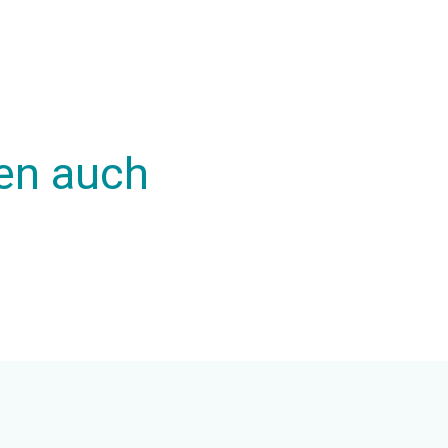
en auch