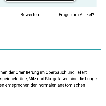
Bewerten
Frage zum Artikel?
ernen der Orientierung im Oberbauch und liefert
hspeicheldrüse, Milz und Blutgefäßen sind die Lunge
anen entsprechen den normalen anatomischen