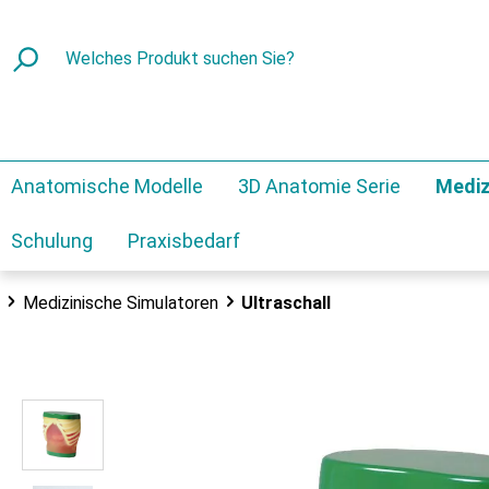
Anatomische Modelle
3D Anatomie Serie
Mediz
Schulung
Praxisbedarf
Medizinische Simulatoren
Ultraschall