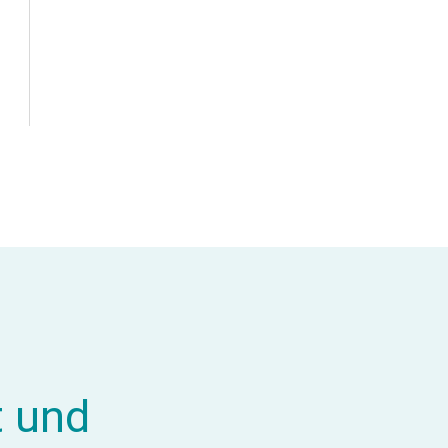
t und