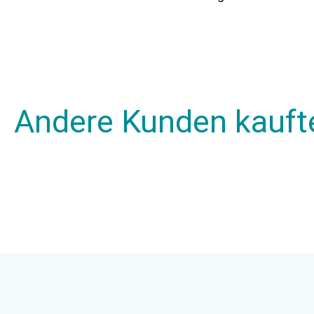
Andere Kunden kauft