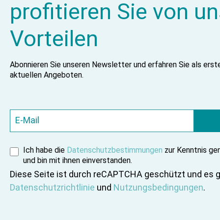
profitieren Sie von u
Vorteilen
Abonnieren Sie unseren Newsletter und erfahren Sie als ers
aktuellen Angeboten.
Ich habe die
Datenschutzbestimmungen
zur Kenntnis g
und bin mit ihnen einverstanden.
Diese Seite ist durch reCAPTCHA geschützt und es g
Datenschutzrichtlinie
und
Nutzungsbedingungen
.