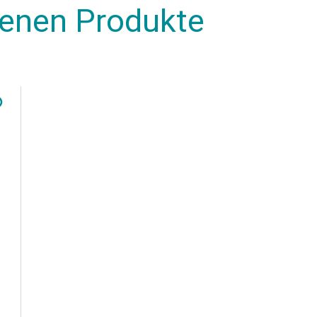
henen Produkte