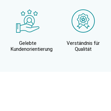
Gelebte
Verständnis für
Kundenorientierung
Qualität