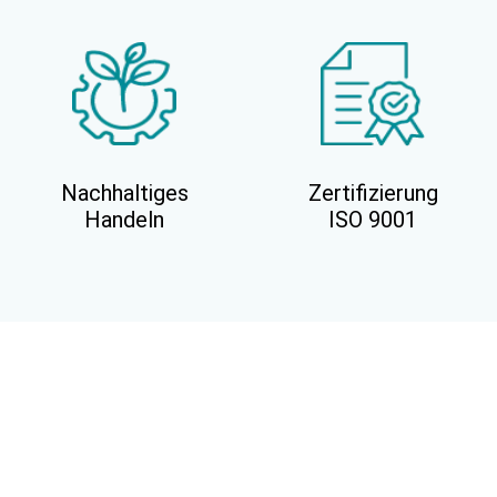
Nachhaltiges
Zertifizierung
Handeln
ISO 9001