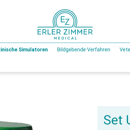
inische Simulatoren
Bildgebende Verfahren
Vete
Set 