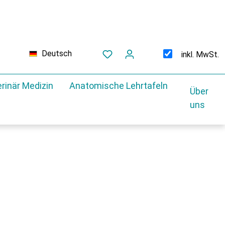
Deutsch
inkl. MwSt.
rinär Medizin
Anatomische Lehrtafeln
Über
uns