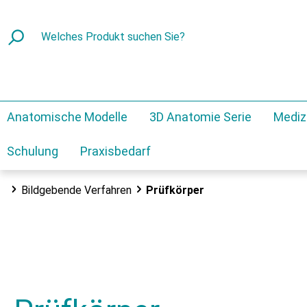
Anatomische Modelle
3D Anatomie Serie
Mediz
Schulung
Praxisbedarf
Bildgebende Verfahren
Prüfkörper