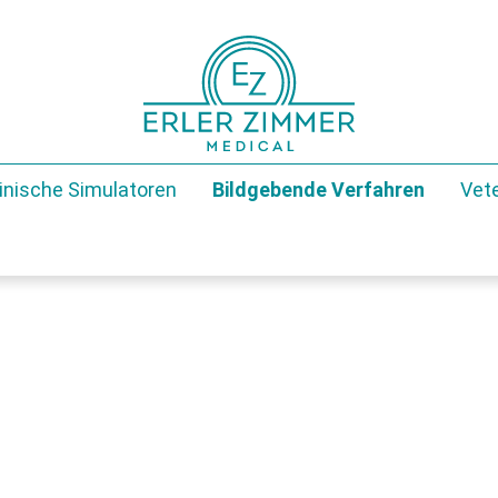
inische Simulatoren
Bildgebende Verfahren
Vete