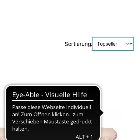
Sortierung: