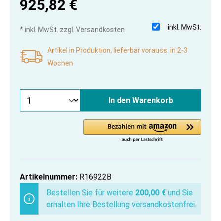
925,82 €
inkl. MwSt.
* inkl. MwSt. zzgl. Versandkosten
Artikel in Produktion, lieferbar vorauss. in 2-3
Wochen
In den Warenkorb
Artikelnummer:
R16922B
Bestellen Sie für weitere
200,00 €
und Sie
erhalten Ihre Bestellung versandkostenfrei.