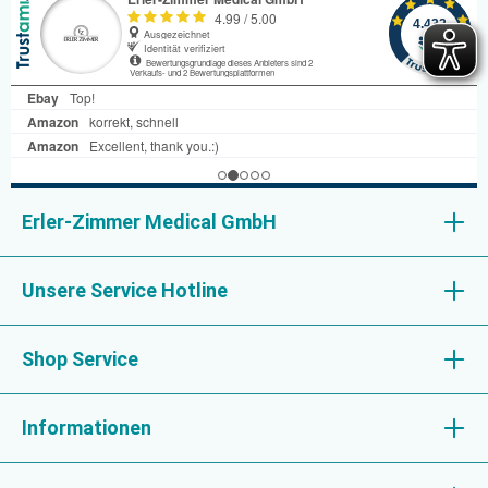
Erler-Zimmer Medical GmbH
Unsere Service Hotline
Shop Service
Informationen