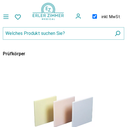
inkl. MwSt.
Prüfkörper