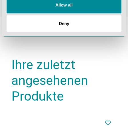
Allow all
Deny
Ihre zuletzt
angesehenen
Produkte