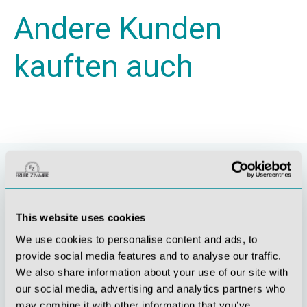
Andere Kunden
kauften auch
This website uses cookies
We use cookies to personalise content and ads, to
provide social media features and to analyse our traffic.
We also share information about your use of our site with
our social media, advertising and analytics partners who
Stetige
Soziale
may combine it with other information that you’ve