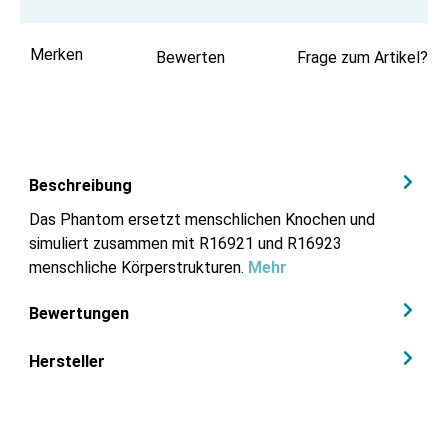
Merken
Bewerten
Frage zum Artikel?
Beschreibung
Das Phantom ersetzt menschlichen Knochen und
simuliert zusammen mit R16921 und R16923
menschliche Körperstrukturen.
Mehr
Bewertungen
Hersteller