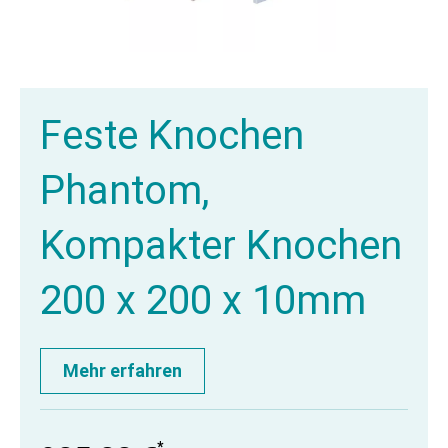
Feste Knochen
Phantom,
Kompakter Knochen
200 x 200 x 10mm
Mehr erfahren
*