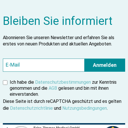
Bleiben Sie informiert
Abonnieren Sie unseren Newsletter und erfahren Sie als
erstes von neuen Produkten und aktuellen Angeboten.
Anmelden
Ich habe die
Datenschutzbestimmungen
zur Kenntnis
genommen und die
AGB
gelesen und bin mit ihnen
einverstanden.
Diese Seite ist durch reCAPTCHA geschützt und es gelten
die
Datenschutzrichtlinie
und
Nutzungsbedingungen
.