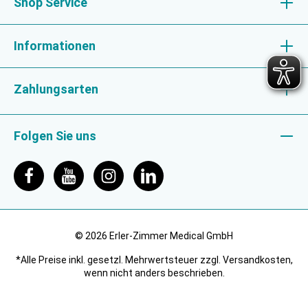
Shop Service
Informationen
Zahlungsarten
Folgen Sie uns
© 2026 Erler-Zimmer Medical GmbH
*Alle Preise inkl. gesetzl. Mehrwertsteuer zzgl. Versandkosten,
wenn nicht anders beschrieben.