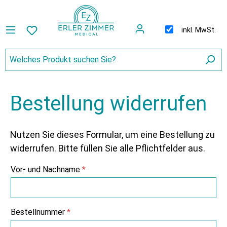
inkl. MwSt.
Bestellung widerrufen
Nutzen Sie dieses Formular, um eine Bestellung zu
widerrufen. Bitte füllen Sie alle Pflichtfelder aus.
Vor- und Nachname
*
Bestellnummer
*