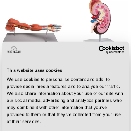
Muskelmodelle
Nieren
This website uses cookies
We use cookies to personalise content and ads, to
provide social media features and to analyse our traffic.
We also share information about your use of our site with
our social media, advertising and analytics partners who
may combine it with other information that you’ve
provided to them or that they’ve collected from your use
of their services.
Ohren
Torsen