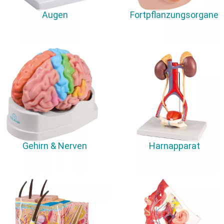
Augen
Fortpflanzungsorgane
Gehirn & Nerven
Harnapparat