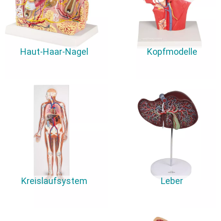
Haut-Haar-Nagel
Kopfmodelle
Kreislaufsystem
Leber