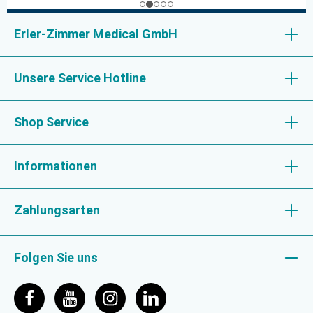
Erler-Zimmer Medical GmbH
Unsere Service Hotline
Shop Service
Informationen
Zahlungsarten
Folgen Sie uns