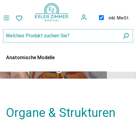
inkl. MwSt.
Anatomische Modelle
Organe &
Strukturen
Organe & Strukturen