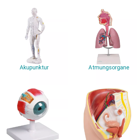
Akupunktur
Atmungsorgane