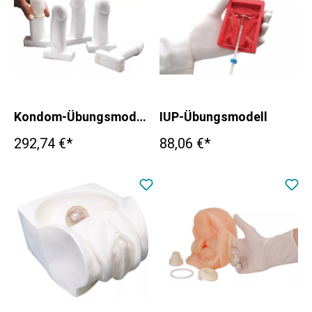
Kondom-Übungsmodelle
IUP-Übungsmodell
292,74 €*
88,06 €*