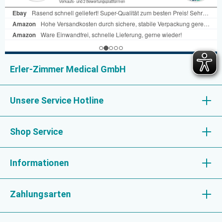
Erler-Zimmer Medical GmbH
Unsere Service Hotline
Shop Service
Informationen
Zahlungsarten