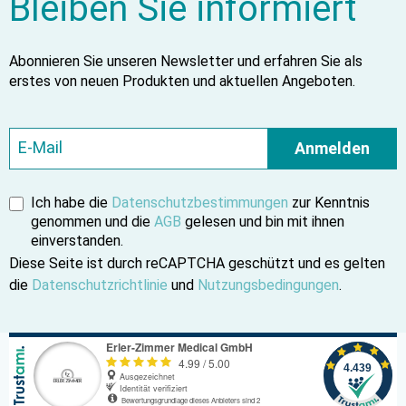
Bleiben Sie informiert
Abonnieren Sie unseren Newsletter und erfahren Sie als
erstes von neuen Produkten und aktuellen Angeboten.
Anmelden
Ich habe die
Datenschutzbestimmungen
zur Kenntnis
genommen und die
AGB
gelesen und bin mit ihnen
einverstanden.
Diese Seite ist durch reCAPTCHA geschützt und es gelten
die
Datenschutzrichtlinie
und
Nutzungsbedingungen
.