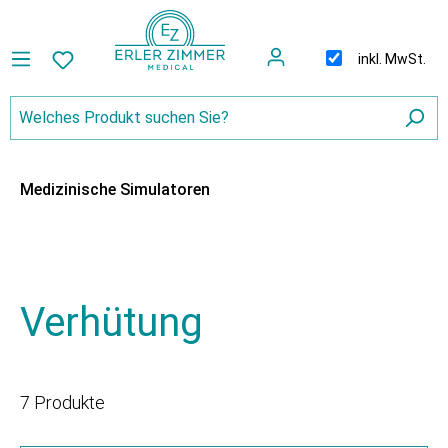
inkl. MwSt.
Medizinische Simulatoren
Verhütung
7 Produkte