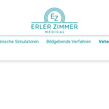
inische Simulatoren
Bildgebende Verfahren
Vete