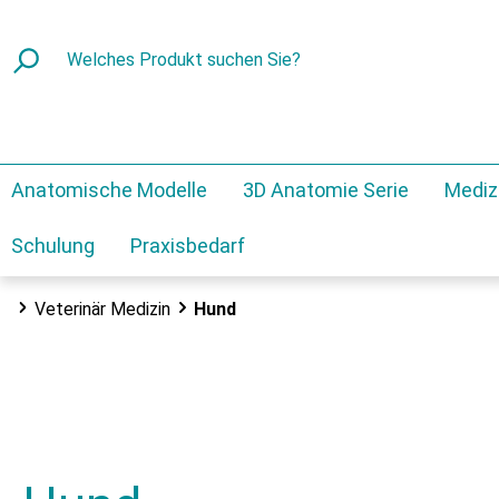
Anatomische Modelle
3D Anatomie Serie
Mediz
Schulung
Praxisbedarf
Veterinär Medizin
Hund