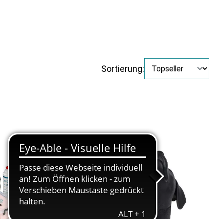
Sortierung: