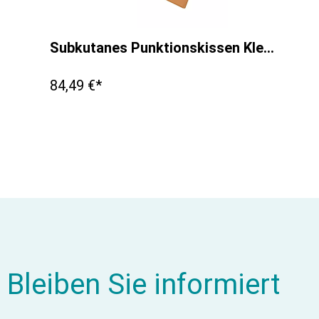
Subkutanes Punktionskissen Kleintier
84,49 €*
Bleiben Sie informiert