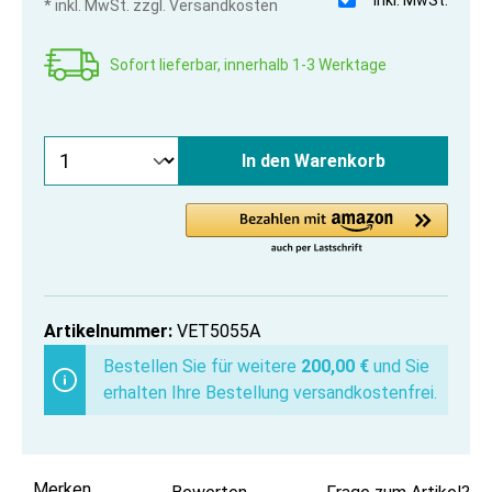
* inkl. MwSt. zzgl. Versandkosten
Sofort lieferbar, innerhalb 1-3 Werktage
In den Warenkorb
Artikelnummer:
VET5055A
Bestellen Sie für weitere
200,00 €
und Sie
erhalten Ihre Bestellung versandkostenfrei.
Merken