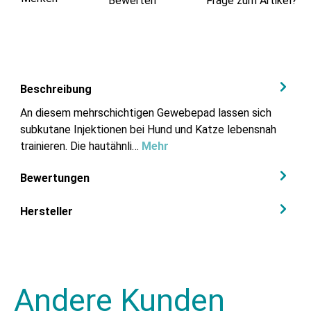
Bewerten
Frage zum Artikel?
Beschreibung
An diesem mehrschichtigen Gewebepad lassen sich
subkutane Injektionen bei Hund und Katze lebensnah
trainieren. Die hautähnli…
Mehr
Bewertungen
Hersteller
Andere Kunden