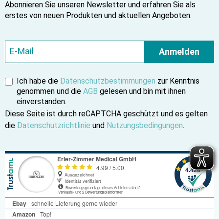
Abonnieren Sie unseren Newsletter und erfahren Sie als
erstes von neuen Produkten und aktuellen Angeboten.
Anmelden
Ich habe die
Datenschutzbestimmungen
zur Kenntnis
genommen und die
AGB
gelesen und bin mit ihnen
einverstanden.
Diese Seite ist durch reCAPTCHA geschützt und es gelten
die
Datenschutzrichtlinie
und
Nutzungsbedingungen
.