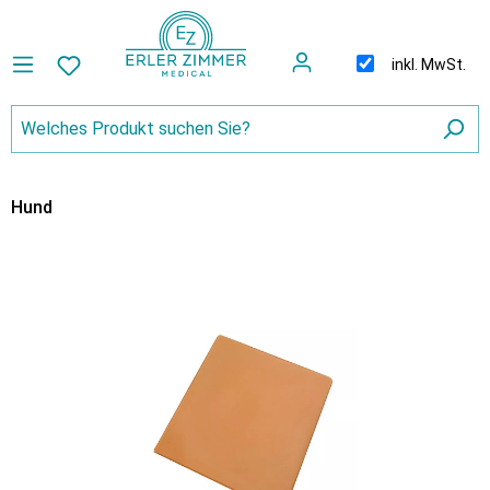
inkl. MwSt.
Hund