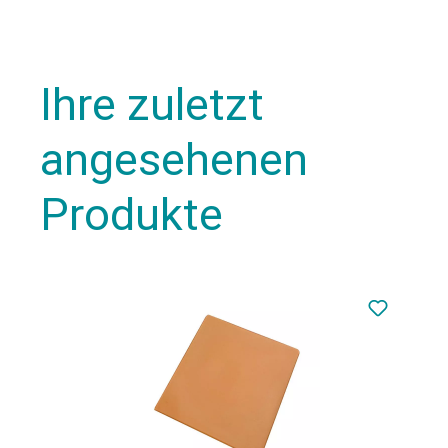
Ihre zuletzt
angesehenen
Produkte