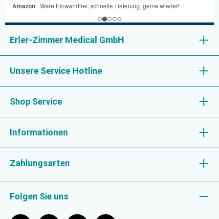
Erler-Zimmer Medical GmbH
Unsere Service Hotline
Shop Service
Informationen
Zahlungsarten
Folgen Sie uns