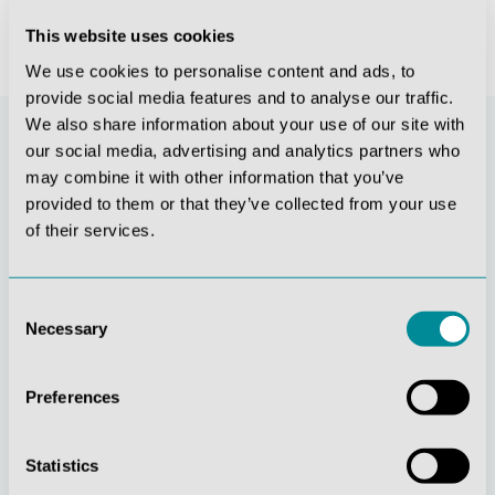
This website uses cookies
We use cookies to personalise content and ads, to
provide social media features and to analyse our traffic.
We also share information about your use of our site with
our social media, advertising and analytics partners who
may combine it with other information that you’ve
provided to them or that they’ve collected from your use
of their services.
Consent
Necessary
Selection
Stetige
Soziale
Innovationskraft
Verantwortung
Preferences
Statistics