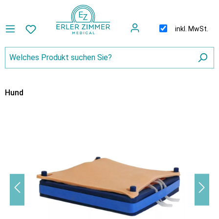
inkl. MwSt.
Hund