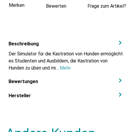
Merken
Bewerten
Frage zum Artikel?
Beschreibung
Der Simulator für die Kastration von Hunden ermöglicht
es Studenten und Ausbildern, die Kastration von
Hunden zu üben und mi…
Mehr
Bewertungen
Hersteller