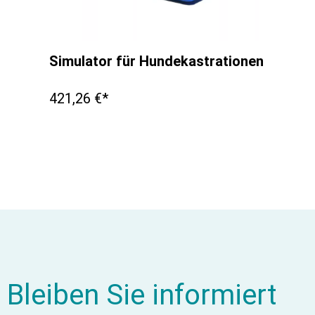
Simulator für Hundekastrationen
421,26 €*
Bleiben Sie informiert