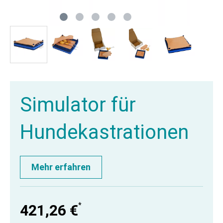
Simulator für
Hundekastrationen
Mehr erfahren
*
421,26 €