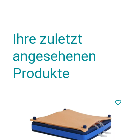
Ihre zuletzt
angesehenen
Produkte