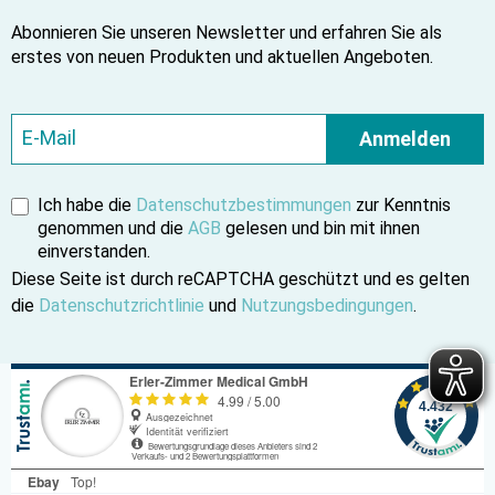
Abonnieren Sie unseren Newsletter und erfahren Sie als
erstes von neuen Produkten und aktuellen Angeboten.
Anmelden
Ich habe die
Datenschutzbestimmungen
zur Kenntnis
genommen und die
AGB
gelesen und bin mit ihnen
einverstanden.
Diese Seite ist durch reCAPTCHA geschützt und es gelten
die
Datenschutzrichtlinie
und
Nutzungsbedingungen
.