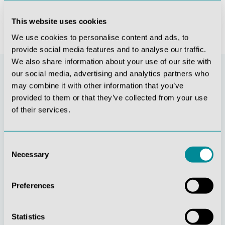
This website uses cookies
We use cookies to personalise content and ads, to
provide social media features and to analyse our traffic.
We also share information about your use of our site with
our social media, advertising and analytics partners who
may combine it with other information that you’ve
provided to them or that they’ve collected from your use
of their services.
Consent
Necessary
Selection
Stetige
Soziale
Innovationskraft
Verantwortung
Preferences
Statistics