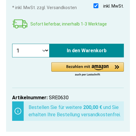
inkl. MwSt.
* inkl. MwSt. zzgl. Versandkosten
Sofort lieferbar, innerhalb 1-3 Werktage
In den Warenkorb
Artikelnummer:
SRE0630
Bestellen Sie für weitere
200,00 €
und Sie
erhalten Ihre Bestellung versandkostenfrei.