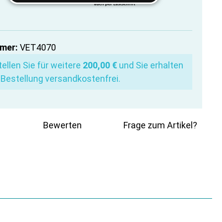
mer:
VET4070
ellen Sie für weitere
200,00 €
und Sie erhalten
 Bestellung versandkostenfrei.
Bewerten
Frage zum Artikel?