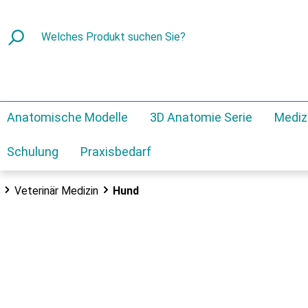
Anatomische Modelle
3D Anatomie Serie
Mediz
Schulung
Praxisbedarf
Veterinär Medizin
Hund