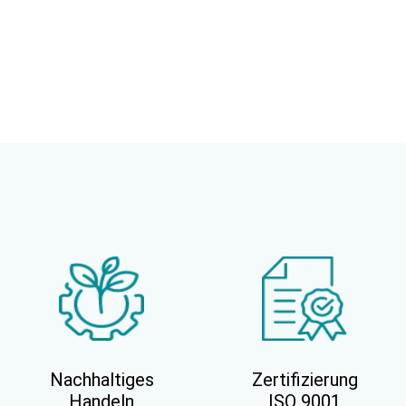
Nachhaltiges
Zertifizierung
Handeln
ISO 9001