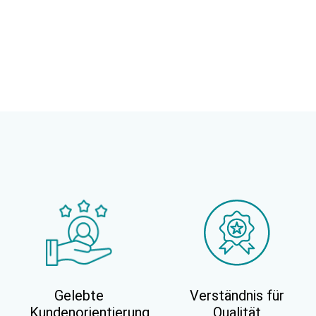
Gelebte
Verständnis für
Kundenorientierung
Qualität