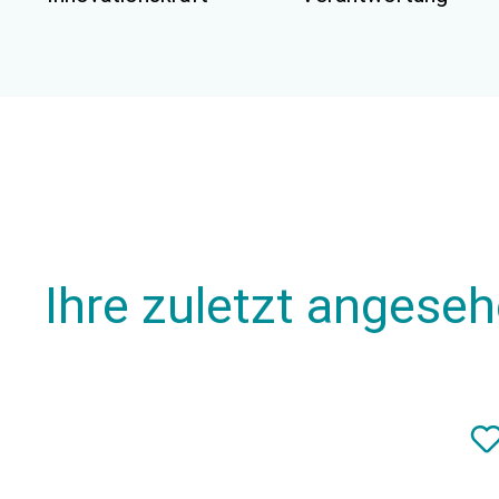
Ihre zuletzt angese