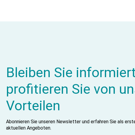
Bleiben Sie informier
profitieren Sie von u
Vorteilen
Abonnieren Sie unseren Newsletter und erfahren Sie als ers
aktuellen Angeboten.