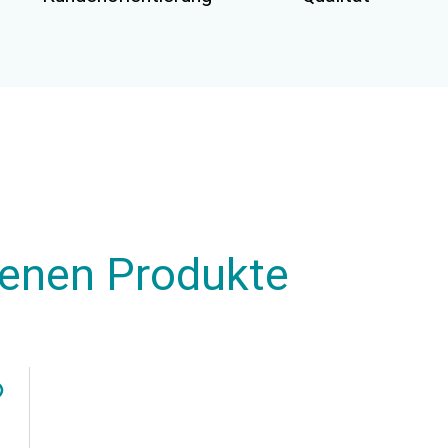
henen Produkte