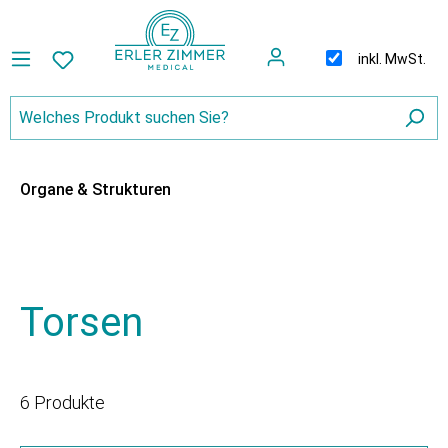
inkl. MwSt.
Organe & Strukturen
Torsen
6 Produkte