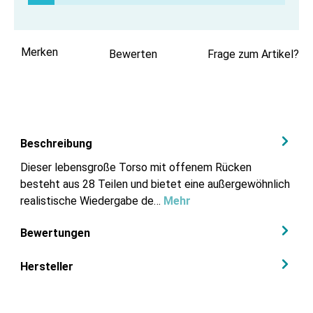
Merken
Bewerten
Frage zum Artikel?
Beschreibung
Dieser lebensgroße Torso mit offenem Rücken
besteht aus 28 Teilen und bietet eine außergewöhnlich
realistische Wiedergabe de…
Mehr
Bewertungen
Hersteller