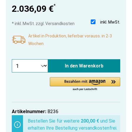
*
2.036,09 €
inkl. MwSt.
* inkl. MwSt. zzgl. Versandkosten
Artikel in Produktion, lieferbar vorauss. in 2-3
Wochen
In den Warenkorb
Artikelnummer:
B236
Bestellen Sie für weitere
200,00 €
und Sie
erhalten Ihre Bestellung versandkostenfrei.