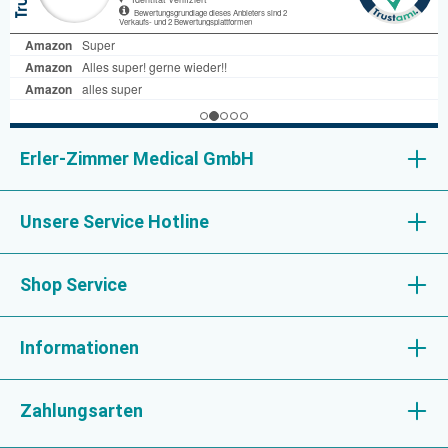
Erler-Zimmer Medical GmbH
Unsere Service Hotline
Shop Service
Informationen
Zahlungsarten