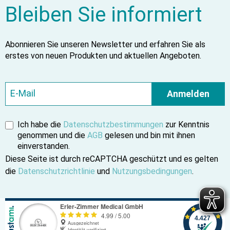
Bleiben Sie informiert
Abonnieren Sie unseren Newsletter und erfahren Sie als
erstes von neuen Produkten und aktuellen Angeboten.
Anmelden
Ich habe die
Datenschutzbestimmungen
zur Kenntnis
genommen und die
AGB
gelesen und bin mit ihnen
einverstanden.
Diese Seite ist durch reCAPTCHA geschützt und es gelten
die
Datenschutzrichtlinie
und
Nutzungsbedingungen
.