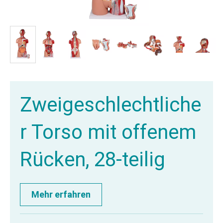
Zweigeschlechtliche
r Torso mit offenem
Rücken, 28-teilig
Mehr erfahren