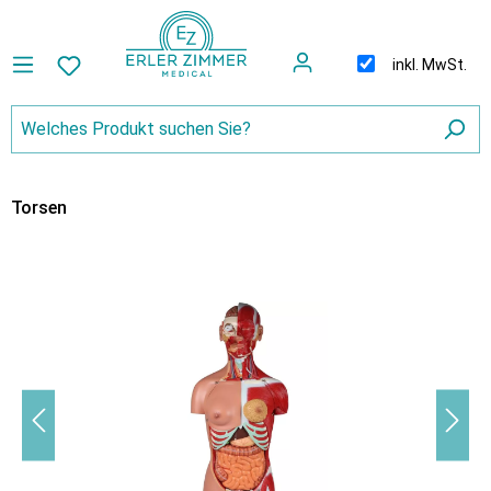
inkl. MwSt.
Torsen