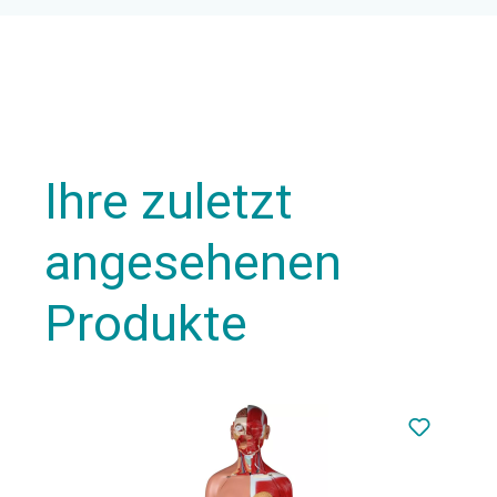
Ihre zuletzt
angesehenen
Produkte