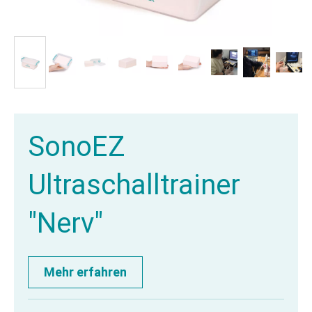
SonoEZ
Ultraschalltrainer
"Nerv"
Mehr erfahren