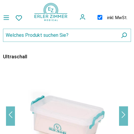
inkl. MwSt.
Ultraschall