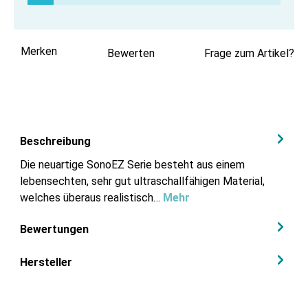
Merken
Bewerten
Frage zum Artikel?
Beschreibung
Die neuartige SonoEZ Serie besteht aus einem
lebensechten, sehr gut ultraschallfähigen Material,
welches überaus realistisch…
Mehr
Bewertungen
Hersteller