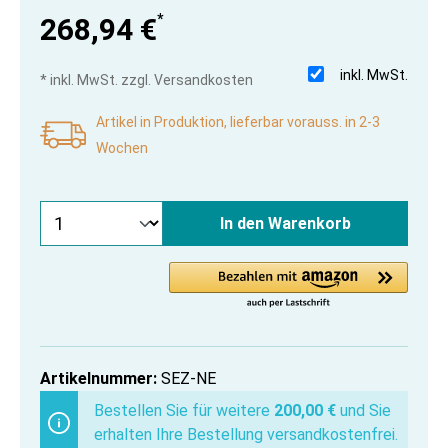
*
268,94 €
inkl. MwSt.
* inkl. MwSt. zzgl. Versandkosten
Artikel in Produktion, lieferbar vorauss. in 2-3
Wochen
In den Warenkorb
Artikelnummer:
SEZ-NE
Bestellen Sie für weitere
200,00 €
und Sie
erhalten Ihre Bestellung versandkostenfrei.