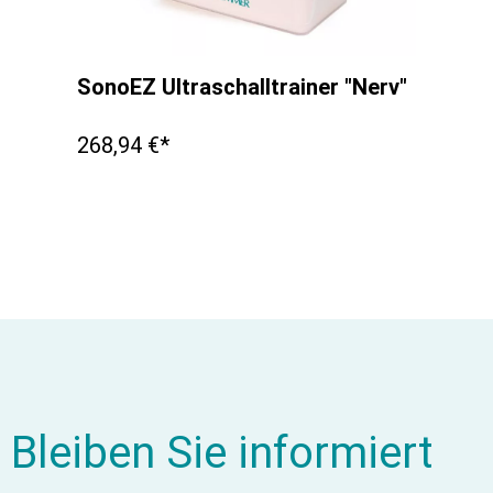
SonoEZ Ultraschalltrainer "Nerv"
268,94 €*
Bleiben Sie informiert