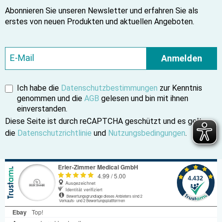
Abonnieren Sie unseren Newsletter und erfahren Sie als
erstes von neuen Produkten und aktuellen Angeboten.
Anmelden
Ich habe die
Datenschutzbestimmungen
zur Kenntnis
genommen und die
AGB
gelesen und bin mit ihnen
einverstanden.
Diese Seite ist durch reCAPTCHA geschützt und es gelten
die
Datenschutzrichtlinie
und
Nutzungsbedingungen
.