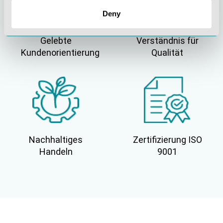
Deny
Gelebte
Verständnis für
Kundenorientierung
Qualität
Nachhaltiges
Zertifizierung ISO
Handeln
9001