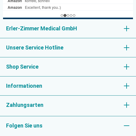
Erler-Zimmer Medical GmbH
Unsere Service Hotline
Shop Service
Informationen
Zahlungsarten
Folgen Sie uns