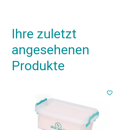
Ihre zuletzt
angesehenen
Produkte