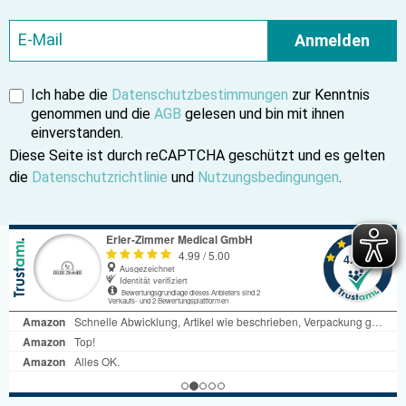
Anmelden
Ich habe die
Datenschutzbestimmungen
zur Kenntnis
genommen und die
AGB
gelesen und bin mit ihnen
einverstanden.
Diese Seite ist durch reCAPTCHA geschützt und es gelten
die
Datenschutzrichtlinie
und
Nutzungsbedingungen
.