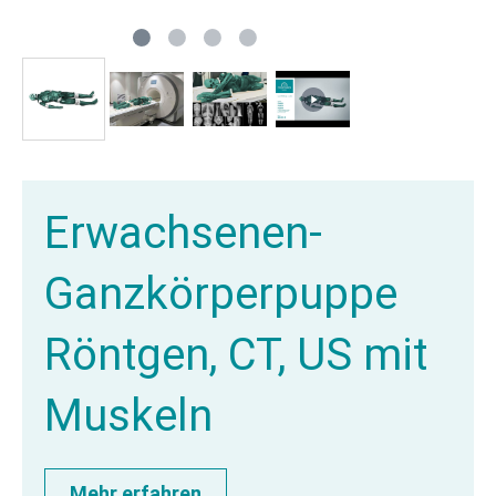
Erwachsenen-
Ganzkörperpuppe
Röntgen, CT, US mit
Muskeln
Mehr erfahren