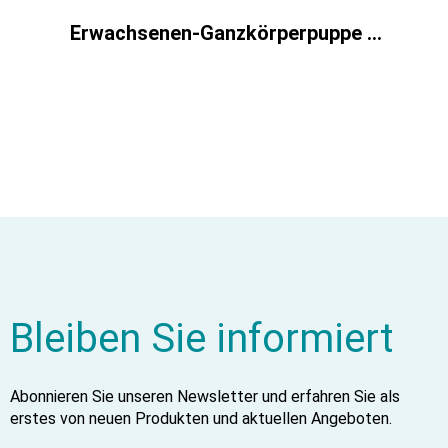
Erwachsenen-Ganzkörperpuppe Röntgen, CT, US mit Muskeln
Bleiben Sie informiert
Abonnieren Sie unseren Newsletter und erfahren Sie als
erstes von neuen Produkten und aktuellen Angeboten.