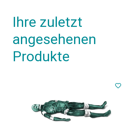
Ihre zuletzt
angesehenen
Produkte