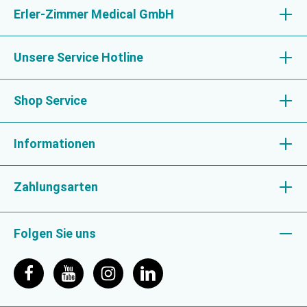
Erler-Zimmer Medical GmbH
Unsere Service Hotline
Shop Service
Informationen
Zahlungsarten
Folgen Sie uns