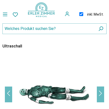
inkl. MwSt.
Ultraschall