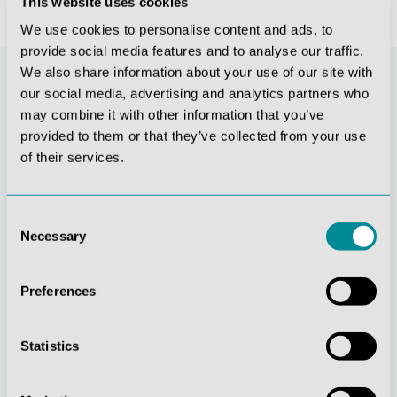
This website uses cookies
We use cookies to personalise content and ads, to
provide social media features and to analyse our traffic.
We also share information about your use of our site with
our social media, advertising and analytics partners who
may combine it with other information that you’ve
provided to them or that they’ve collected from your use
of their services.
Consent
Necessary
Selection
Stetige
Soziale
Innovationskraft
Verantwortung
Preferences
Statistics