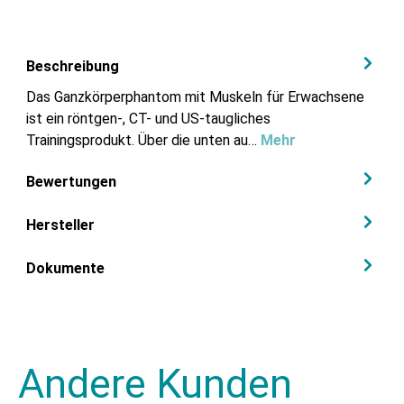
Beschreibung
Das Ganzkörperphantom mit Muskeln für Erwachsene
ist ein röntgen-, CT- und US-taugliches
Trainingsprodukt. Über die unten au…
Mehr
Bewertungen
Hersteller
Dokumente
Andere Kunden