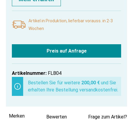
Artikel in Produktion, lieferbar vorauss. in 2-3
Wochen
Preis auf Anfrage
Artikelnummer:
FLB04
Bestellen Sie für weitere
200,00 €
und Sie
erhalten Ihre Bestellung versandkostenfrei.
Merken
Bewerten
Frage zum Artikel?