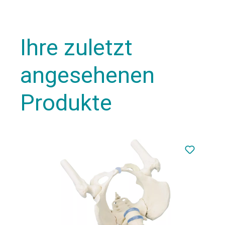
Ihre zuletzt
angesehenen
Produkte