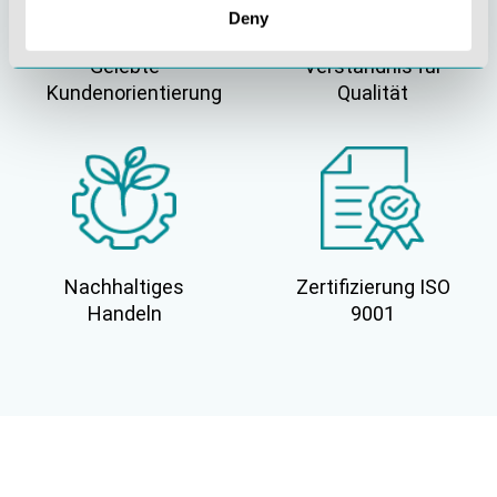
Deny
Gelebte
Verständnis für
Kundenorientierung
Qualität
Nachhaltiges
Zertifizierung ISO
Handeln
9001