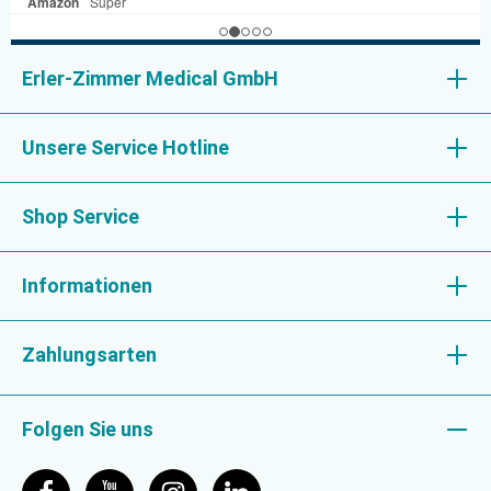
Erler-Zimmer Medical GmbH
Unsere Service Hotline
Shop Service
Informationen
Zahlungsarten
Folgen Sie uns