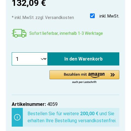
132,09 €
inkl. MwSt.
* inkl. MwSt. zzgl. Versandkosten
Sofort lieferbar, innerhalb 1-3 Werktage
In den Warenkorb
Artikelnummer:
4059
Bestellen Sie für weitere
200,00 €
und Sie
erhalten Ihre Bestellung versandkostenfrei.