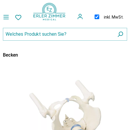
inkl. MwSt.
Becken