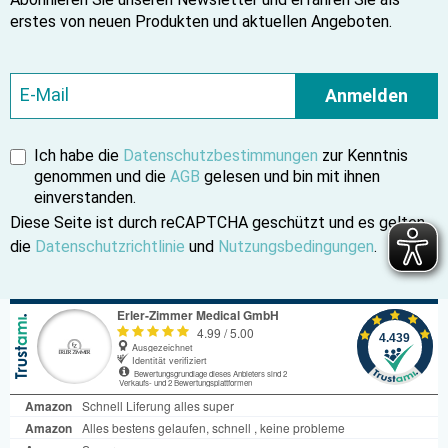
erstes von neuen Produkten und aktuellen Angeboten.
Anmelden
Ich habe die
Datenschutzbestimmungen
zur Kenntnis
genommen und die
AGB
gelesen und bin mit ihnen
einverstanden.
Diese Seite ist durch reCAPTCHA geschützt und es gelten
die
Datenschutzrichtlinie
und
Nutzungsbedingungen
.