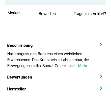
Merken
Bewerten
Frage zum Artikel?
Beschreibung
Naturabguss des Beckens eines weiblichen
Erwachsenen. Das Kreuzbein ist abnehmbar, die
Bewegungen im Ilio-Sacral-Gelenk sind…
Mehr
Bewertungen
Hersteller