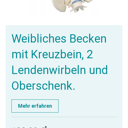
Weibliches Becken
mit Kreuzbein, 2
Lendenwirbeln und
Oberschenk.
Mehr erfahren
*