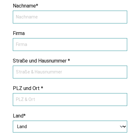
Nachname*
Firma
Straße und Hausnummer *
PLZ und Ort *
Land*