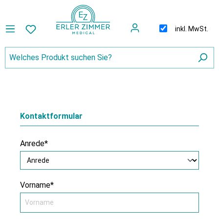
inkl. MwSt.
Kontaktformular
Anrede*
Vorname*