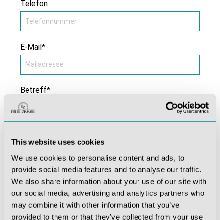
Telefon
E-Mail*
Betreff*
Kommentar *
This website uses cookies
We use cookies to personalise content and ads, to
provide social media features and to analyse our traffic.
We also share information about your use of our site with
our social media, advertising and analytics partners who
may combine it with other information that you’ve
provided to them or that they’ve collected from your use