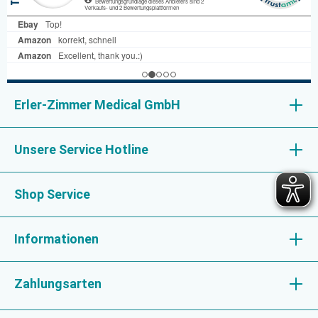
Erler-Zimmer Medical GmbH
Unsere Service Hotline
Shop Service
Informationen
Zahlungsarten