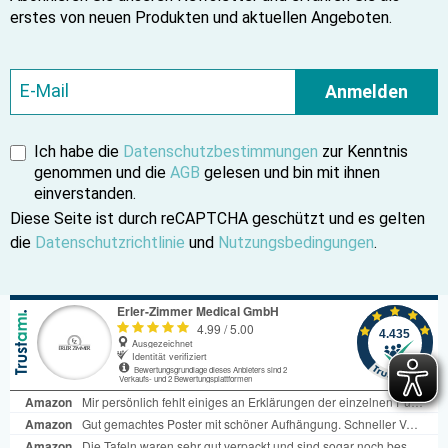
erstes von neuen Produkten und aktuellen Angeboten.
Anmelden
Ich habe die
Datenschutzbestimmungen
zur Kenntnis
genommen und die
AGB
gelesen und bin mit ihnen
einverstanden.
Diese Seite ist durch reCAPTCHA geschützt und es gelten
die
Datenschutzrichtlinie
und
Nutzungsbedingungen
.