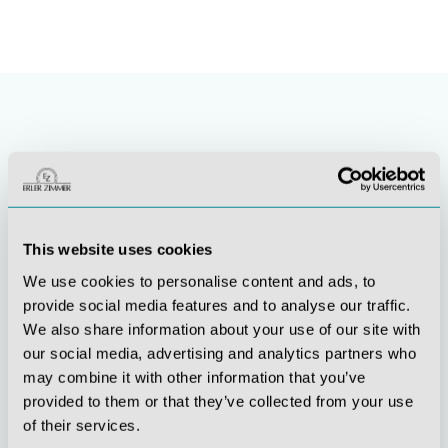
This website uses cookies
We use cookies to personalise content and ads, to
Stetige
Soziale
provide social media features and to analyse our traffic.
Innovationskraft
Verantwortung
We also share information about your use of our site with
our social media, advertising and analytics partners who
may combine it with other information that you’ve
provided to them or that they’ve collected from your use
of their services.