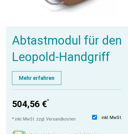
Abtastmodul für den
Leopold-Handgriff
Mehr erfahren
*
504,56 €
inkl. MwSt.
* inkl. MwSt. zzgl. Versandkosten