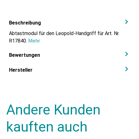
Beschreibung
Abtastmodul für den Leopold-Handgriff für Art. Nr.
R17840.
Mehr
Bewertungen
Hersteller
Andere Kunden
kauften auch