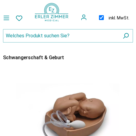
inkl. MwSt.
Schwangerschaft & Geburt