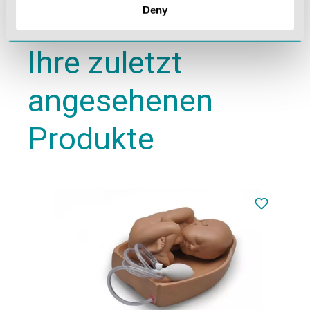
Deny
Ihre zuletzt
angesehenen
Produkte