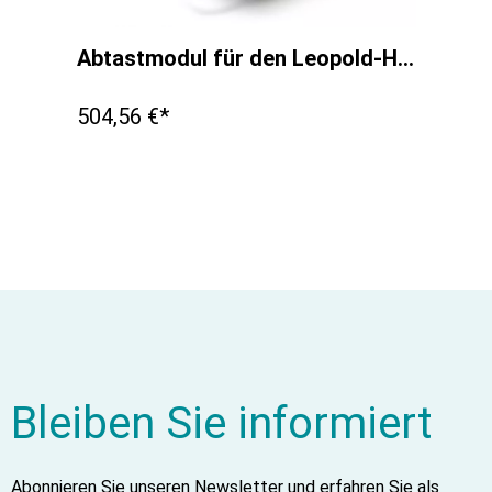
Abtastmodul für den Leopold-Handgriff
504,56 €*
Bleiben Sie informiert
Abonnieren Sie unseren Newsletter und erfahren Sie als