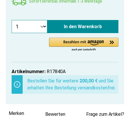
Sofort lieferbar, innerhalb 1-3 Werktage
In den Warenkorb
Artikelnummer:
R17840A
Bestellen Sie für weitere
200,00 €
und Sie
erhalten Ihre Bestellung versandkostenfrei.
Merken
Bewerten
Frage zum Artikel?