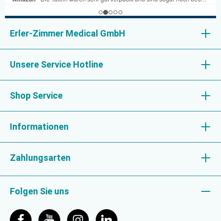
Erler-Zimmer Medical GmbH
Unsere Service Hotline
Shop Service
Informationen
Zahlungsarten
Folgen Sie uns