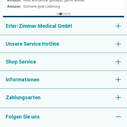
Erler-Zimmer Medical GmbH
Unsere Service Hotline
Shop Service
Informationen
Zahlungsarten
Folgen Sie uns