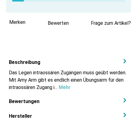
Merken
Bewerten
Frage zum Artikel?
Beschreibung
Das Legen intraossären Zugängen muss geübt werden.
Mit Amy Arm gibt es endlich einen Übungsarm für den
intraossären Zugang i…
Mehr
Bewertungen
Hersteller