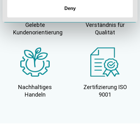
Deny
Gelebte
Verständnis für
Kundenorientierung
Qualität
Nachhaltiges
Zertifizierung ISO
Handeln
9001