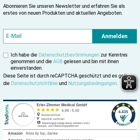
Abonnieren Sie unseren Newsletter und erfahren Sie als
erstes von neuen Produkten und aktuellen Angeboten.
Anmelden
Ich habe die
Datenschutzbestimmungen
zur Kenntnis
genommen und die
AGB
gelesen und bin mit ihnen
einverstanden.
Diese Seite ist durch reCAPTCHA geschützt und es gelten
die
Datenschutzrichtlinie
und
Nutzungsbedingungen
.