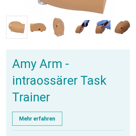
Amy Arm -
intraossärer Task
Trainer
Mehr erfahren