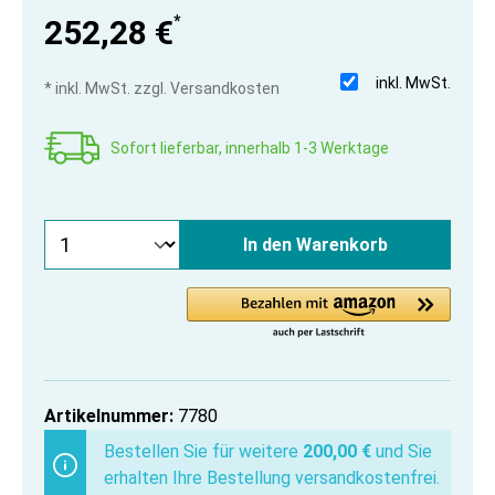
*
252,28 €
inkl. MwSt.
* inkl. MwSt. zzgl. Versandkosten
Sofort lieferbar, innerhalb 1-3 Werktage
In den Warenkorb
Artikelnummer:
7780
Bestellen Sie für weitere
200,00 €
und Sie
erhalten Ihre Bestellung versandkostenfrei.