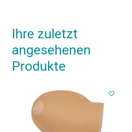
Ihre zuletzt
angesehenen
Produkte