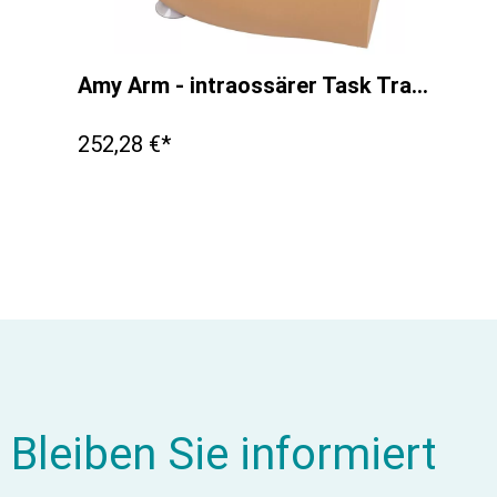
Amy Arm - intraossärer Task Trainer
252,28 €*
Bleiben Sie informiert