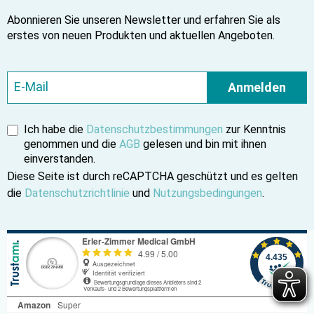
Abonnieren Sie unseren Newsletter und erfahren Sie als
erstes von neuen Produkten und aktuellen Angeboten.
Anmelden
Ich habe die
Datenschutzbestimmungen
zur Kenntnis
genommen und die
AGB
gelesen und bin mit ihnen
einverstanden.
Diese Seite ist durch reCAPTCHA geschützt und es gelten
die
Datenschutzrichtlinie
und
Nutzungsbedingungen
.