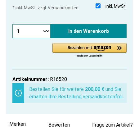
inkl. MwSt.
* inkl. MwSt. zzgl. Versandkosten
In den Warenkorb
Artikelnummer:
R16520
Bestellen Sie für weitere
200,00 €
und Sie
erhalten Ihre Bestellung versandkostenfrei.
Merken
Bewerten
Frage zum Artikel?