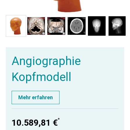
Angiographie
Kopfmodell
Mehr erfahren
*
10.589,81 €