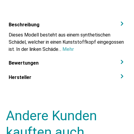
Beschreibung
Dieses Modell besteht aus einem synthetischen
Schädel, welcher in einen Kunststoffkopf eingegossen
ist. In der linken Schäde…
Mehr
Bewertungen
Hersteller
Andere Kunden
kauften auch