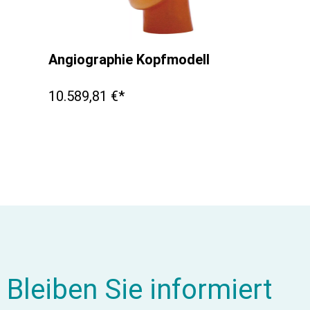
Angiographie Kopfmodell
10.589,81 €*
Bleiben Sie informiert