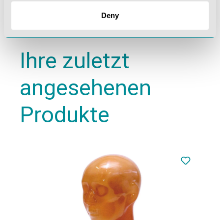
Deny
Ihre zuletzt
angesehenen
Produkte