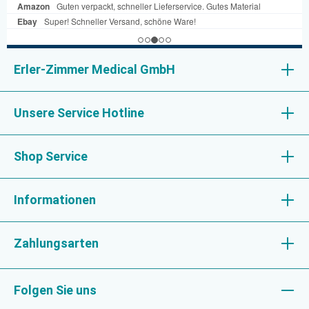
Erler-Zimmer Medical GmbH
Unsere Service Hotline
Shop Service
Informationen
Zahlungsarten
Folgen Sie uns