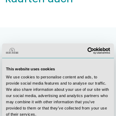
This website uses cookies
We use cookies to personalise content and ads, to
provide social media features and to analyse our traffic.
Stetige
Soziale
We also share information about your use of our site with
Innovationskraft
Verantwortung
our social media, advertising and analytics partners who
may combine it with other information that you’ve
provided to them or that they’ve collected from your use
of their services.