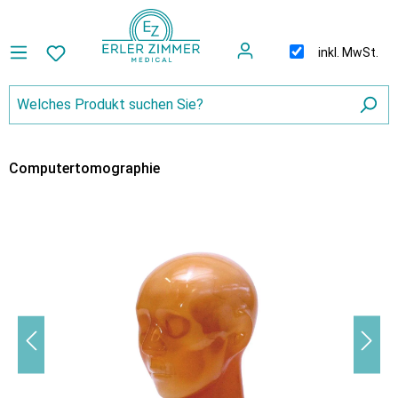
inkl. MwSt.
Computertomographie