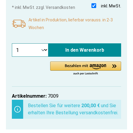
inkl. MwSt.
* inkl. MwSt. zzgl. Versandkosten
Artikel in Produktion, lieferbar vorauss. in 2-3
Wochen
In den Warenkorb
Artikelnummer:
7009
Bestellen Sie für weitere
200,00 €
und Sie
erhalten Ihre Bestellung versandkostenfrei.