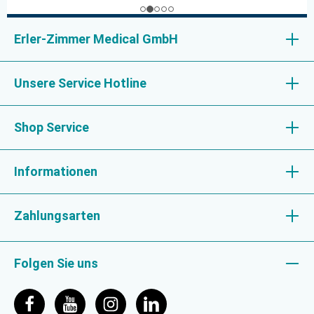
Erler-Zimmer Medical GmbH
Unsere Service Hotline
Shop Service
Informationen
Zahlungsarten
Folgen Sie uns