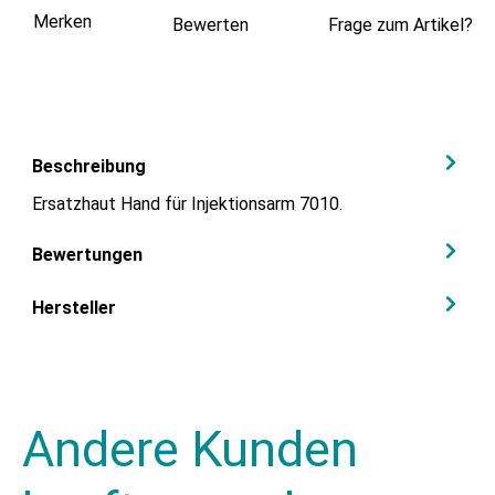
Merken
Bewerten
Frage zum Artikel?
Beschreibung
Ersatzhaut Hand für Injektionsarm 7010.
Bewertungen
Hersteller
Andere Kunden