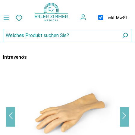
inkl. MwSt.
Intravenös