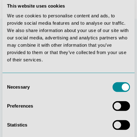
This website uses cookies
We use cookies to personalise content and ads, to
provide social media features and to analyse our traffic.
We also share information about your use of our site with
our social media, advertising and analytics partners who
may combine it with other information that you’ve
provided to them or that they’ve collected from your use
of their services.
Consent
Necessary
Selection
Stetige
Soziale
Innovationskraft
Verantwortung
Preferences
Statistics