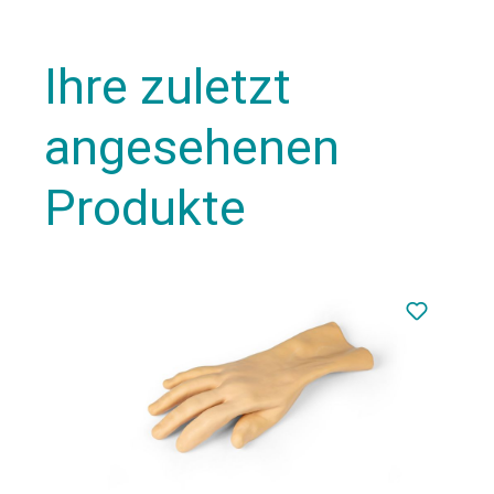
Ihre zuletzt
angesehenen
Produkte