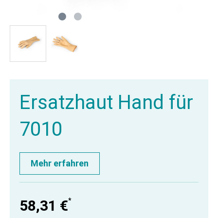
Ersatzhaut Hand für
7010
Mehr erfahren
*
58,31 €