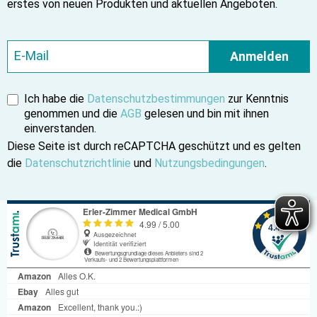
erstes von neuen Produkten und aktuellen Angeboten.
Anmelden
Ich habe die
Datenschutzbestimmungen
zur Kenntnis
genommen und die
AGB
gelesen und bin mit ihnen
einverstanden.
Diese Seite ist durch reCAPTCHA geschützt und es gelten
die
Datenschutzrichtlinie
und
Nutzungsbedingungen
.