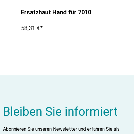
Ersatzhaut Hand für 7010
58,31 €*
Bleiben Sie informiert
Abonnieren Sie unseren Newsletter und erfahren Sie als