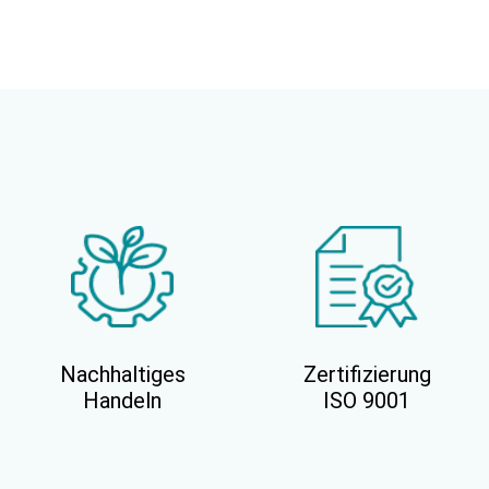
Nachhaltiges
Zertifizierung
Handeln
ISO 9001