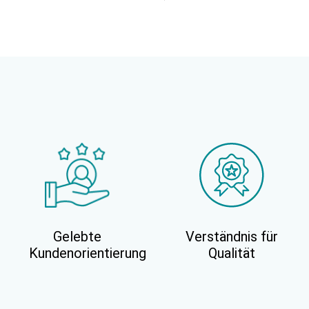
Gelebte
Verständnis für
Kundenorientierung
Qualität