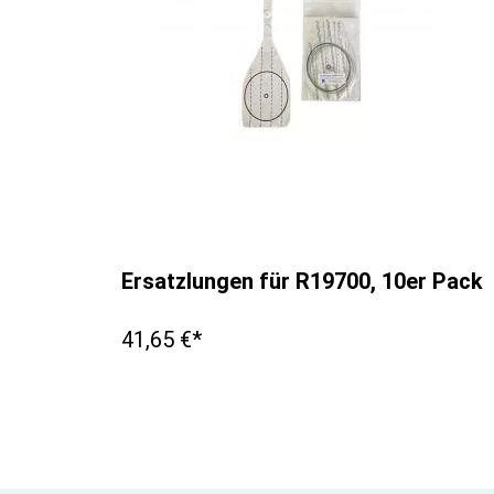
Ersatzlungen für R19700, 10er Pack
41,65 €*