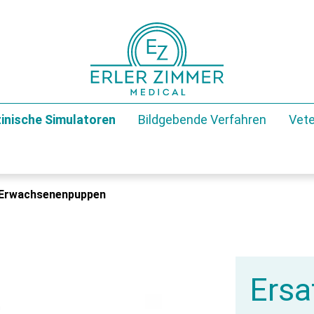
inische Simulatoren
Bildgebende Verfahren
Vete
Erwachsenenpuppen
Ersa