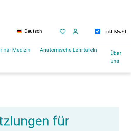
Deutsch
inkl. MwSt.
rinär Medizin
Anatomische Lehrtafeln
Über
uns
tzlungen für