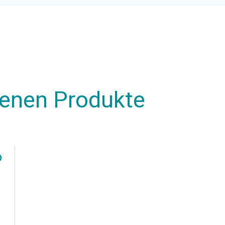
henen Produkte