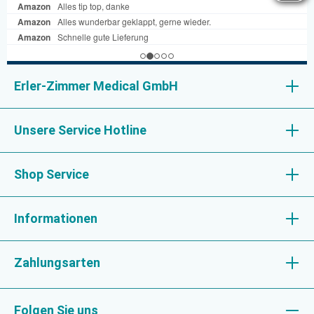
Erler-Zimmer Medical GmbH
Unsere Service Hotline
Shop Service
Informationen
Zahlungsarten
Folgen Sie uns