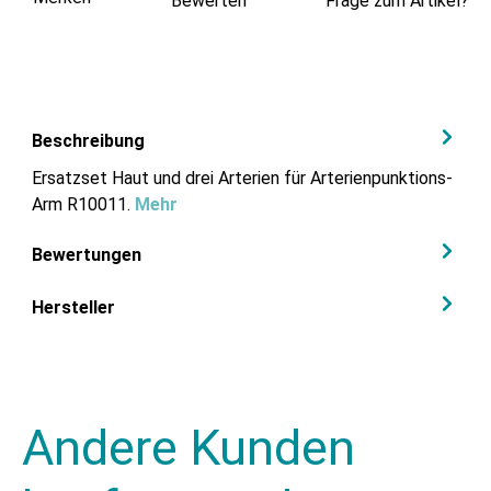
Bewerten
Frage zum Artikel?
Beschreibung
Ersatzset Haut und drei Arterien für Arterienpunktions-
Arm R10011.
Mehr
Bewertungen
Hersteller
Andere Kunden