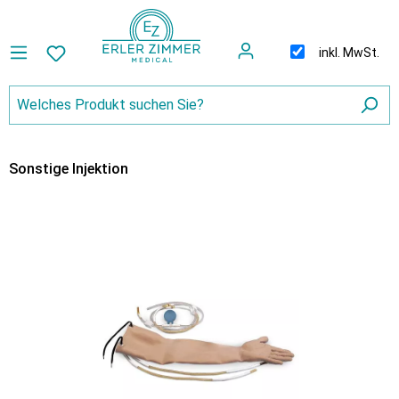
inkl. MwSt.
Sonstige Injektion