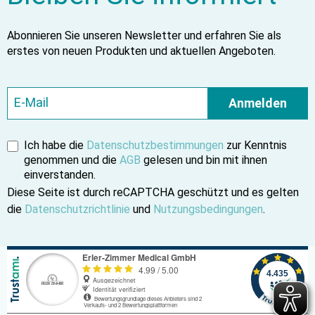
Abonnieren Sie unseren Newsletter und erfahren Sie als
erstes von neuen Produkten und aktuellen Angeboten.
Anmelden
Ich habe die
Datenschutzbestimmungen
zur Kenntnis
genommen und die
AGB
gelesen und bin mit ihnen
einverstanden.
Diese Seite ist durch reCAPTCHA geschützt und es gelten
die
Datenschutzrichtlinie
und
Nutzungsbedingungen
.