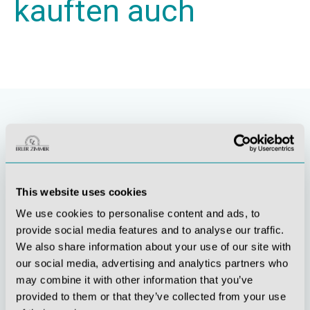
kauften auch
This website uses cookies
We use cookies to personalise content and ads, to
provide social media features and to analyse our traffic.
We also share information about your use of our site with
Stetige
Soziale
our social media, advertising and analytics partners who
Innovationskraft
Verantwortung
may combine it with other information that you’ve
provided to them or that they’ve collected from your use