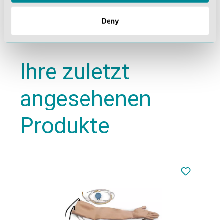
Deny
Ihre zuletzt
angesehenen
Produkte