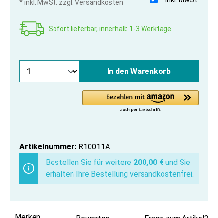
* inkl. MwSt. zzgl. Versandkosten
Sofort lieferbar, innerhalb 1-3 Werktage
In den Warenkorb
Artikelnummer:
R10011A
Bestellen Sie für weitere
200,00 €
und Sie
erhalten Ihre Bestellung versandkostenfrei.
Merken