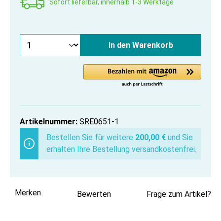
Sofort lieferbar, innerhalb 1-3 Werktage
In den Warenkorb
Artikelnummer:
SRE0651-1
Bestellen Sie für weitere
200,00 €
und Sie
erhalten Ihre Bestellung versandkostenfrei.
Merken
Bewerten
Frage zum Artikel?