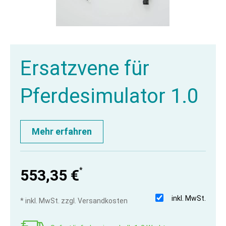
Ersatzvene für
Pferdesimulator 1.0
Mehr erfahren
*
553,35 €
inkl. MwSt.
* inkl. MwSt. zzgl. Versandkosten