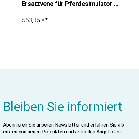
Ersatzvene für Pferdesimulator 1.0
553,35 €*
Bleiben Sie informiert
Abonnieren Sie unseren Newsletter und erfahren Sie als
erstes von neuen Produkten und aktuellen Angeboten.