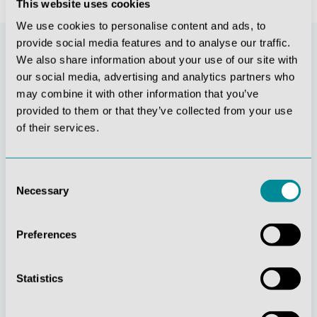
This website uses cookies
We use cookies to personalise content and ads, to
provide social media features and to analyse our traffic.
We also share information about your use of our site with
our social media, advertising and analytics partners who
may combine it with other information that you’ve
provided to them or that they’ve collected from your use
of their services.
Consent
Stetige
Soziale
Necessary
Selection
Innovationskraft
Verantwortung
Preferences
Statistics