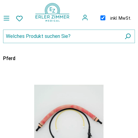
inkl. MwSt.
Pferd