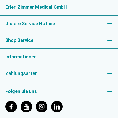
Erler-Zimmer Medical GmbH
Unsere Service Hotline
Shop Service
Informationen
Zahlungsarten
Folgen Sie uns