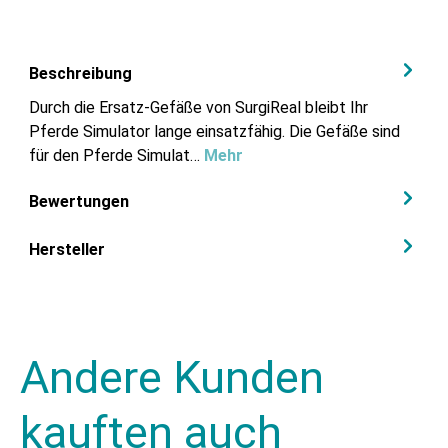
Beschreibung
Durch die Ersatz-Gefäße von SurgiReal bleibt Ihr
Pferde Simulator lange einsatzfähig. Die Gefäße sind
für den Pferde Simulat…
Mehr
Bewertungen
Hersteller
Andere Kunden
kauften auch