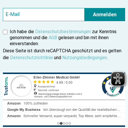
Anmelden
Ich habe die
Datenschutzbestimmungen
zur Kenntnis
genommen und die
AGB
gelesen und bin mit ihnen
einverstanden.
Diese Seite ist durch reCAPTCHA geschützt und es gelten
die
Datenschutzrichtlinie
und
Nutzungsbedingungen
.