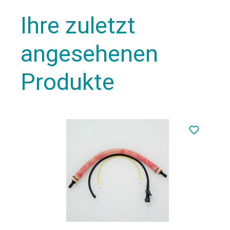
Ihre zuletzt
angesehenen
Produkte