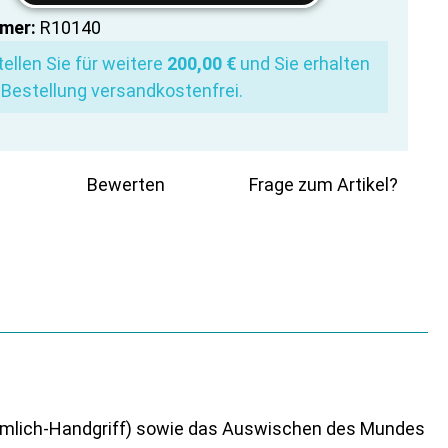
mer:
R10140
ellen Sie für weitere
200,00 €
und Sie erhalten
 Bestellung versandkostenfrei.
Bewerten
Frage zum Artikel?
eimlich-Handgriff) sowie das Auswischen des Mundes