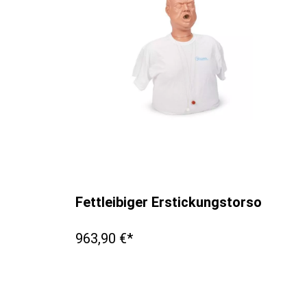
Fettleibiger Erstickungstorso
963,90 €*