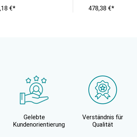
,18 €*
478,38 €*
Gelebte
Verständnis für
Kundenorientierung
Qualität