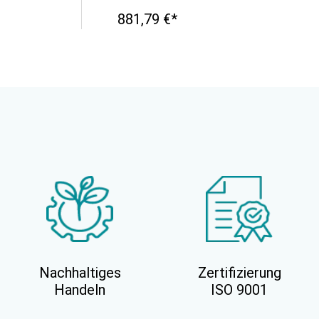
881,79 €*
Nachhaltiges
Zertifizierung
Handeln
ISO 9001