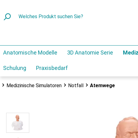
Anatomische Modelle
3D Anatomie Serie
Mediz
Schulung
Praxisbedarf
Medizinische Simulatoren
Notfall
Atemwege