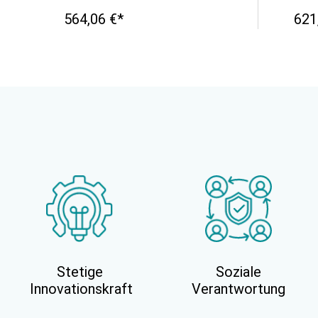
564,06 €*
621
Stetige
Soziale
Innovationskraft
Verantwortung