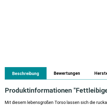
Bewertungen
Herste
Beschreibung
Produktinformationen "Fettleibig
Mit diesem lebensgroßen Torso lassen sich die ruc