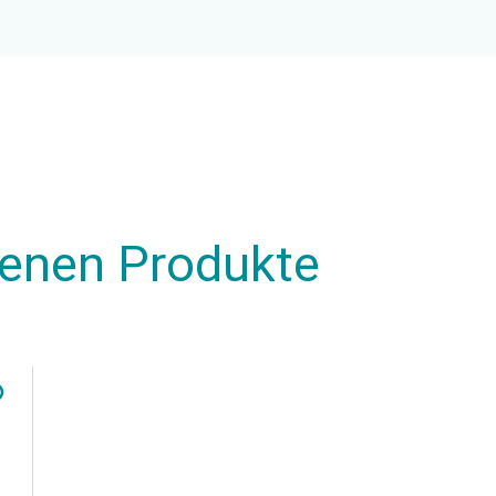
henen Produkte