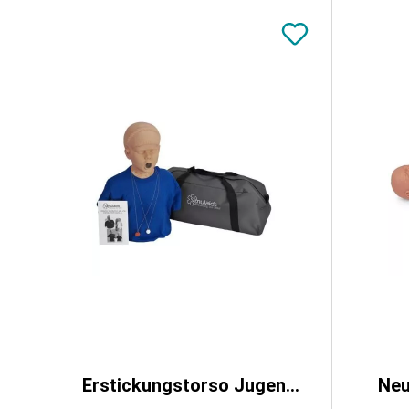
Erstickungstorso Jugendlicher