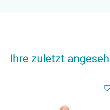
Ihre zuletzt angese