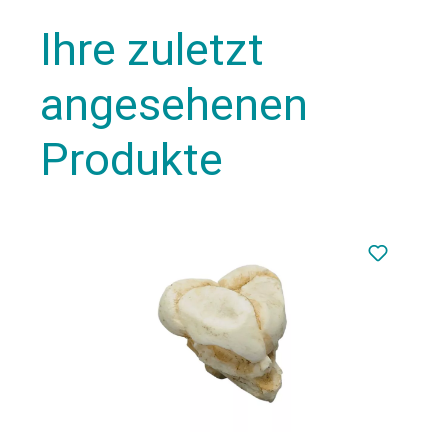
Ihre zuletzt
angesehenen
Produkte