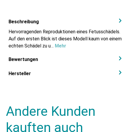
Beschreibung
Hervorragenden Reproduktionen eines Fetusschädels.
Auf den ersten Blick ist dieses Modell kaum von einem
echten Schädel zu u…
Mehr
Bewertungen
Hersteller
Andere Kunden
kauften auch