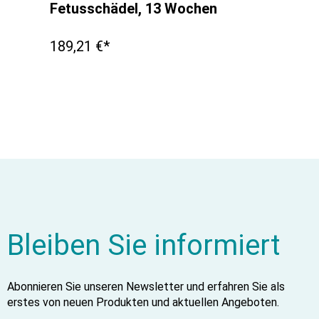
Fetusschädel, 13 Wochen
189,21 €*
Bleiben Sie informiert
Abonnieren Sie unseren Newsletter und erfahren Sie als
erstes von neuen Produkten und aktuellen Angeboten.