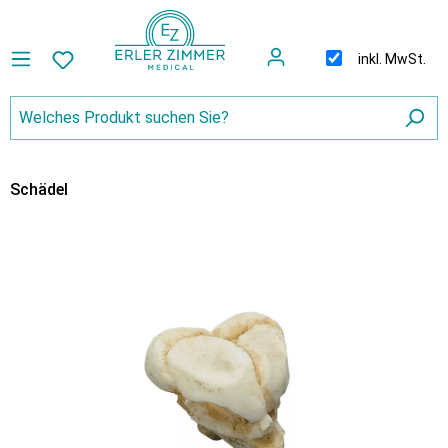
inkl. MwSt.
Schädel