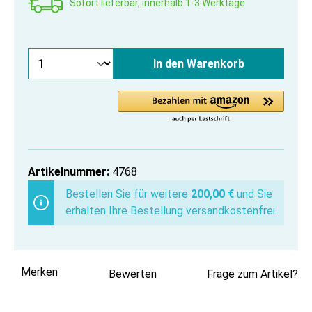
Sofort lieferbar, innerhalb 1-3 Werktage
In den Warenkorb
Artikelnummer:
4768
Bestellen Sie für weitere
200,00 €
und Sie
erhalten Ihre Bestellung versandkostenfrei.
Merken
Bewerten
Frage zum Artikel?