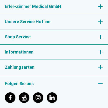
Erler-Zimmer Medical GmbH
Unsere Service Hotline
Shop Service
Informationen
Zahlungsarten
Folgen Sie uns