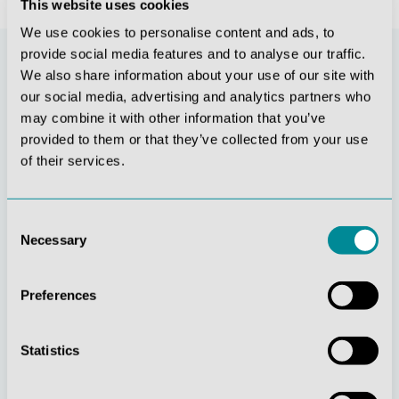
This website uses cookies
We use cookies to personalise content and ads, to
provide social media features and to analyse our traffic.
We also share information about your use of our site with
our social media, advertising and analytics partners who
may combine it with other information that you’ve
provided to them or that they’ve collected from your use
of their services.
Consent
Stetige
Soziale
Necessary
Selection
Innovationskraft
Verantwortung
Preferences
Statistics