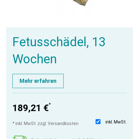
Fetusschädel, 13
Wochen
Mehr erfahren
*
189,21 €
inkl. MwSt.
* inkl. MwSt. zzgl. Versandkosten