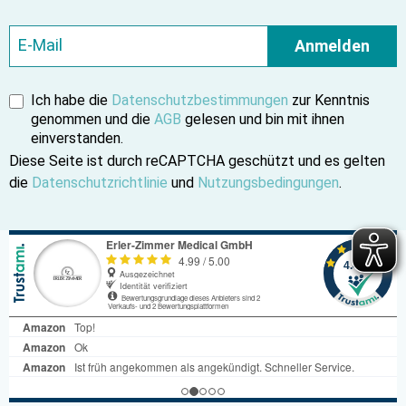
Anmelden
Ich habe die
Datenschutzbestimmungen
zur Kenntnis
genommen und die
AGB
gelesen und bin mit ihnen
einverstanden.
Diese Seite ist durch reCAPTCHA geschützt und es gelten
die
Datenschutzrichtlinie
und
Nutzungsbedingungen
.