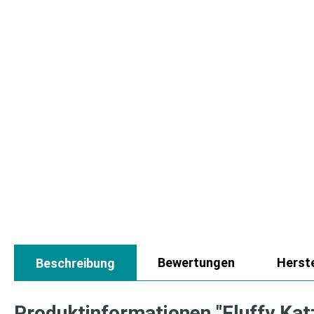
Bewertungen
Herste
Beschreibung
Produktinformationen "Fluffy K