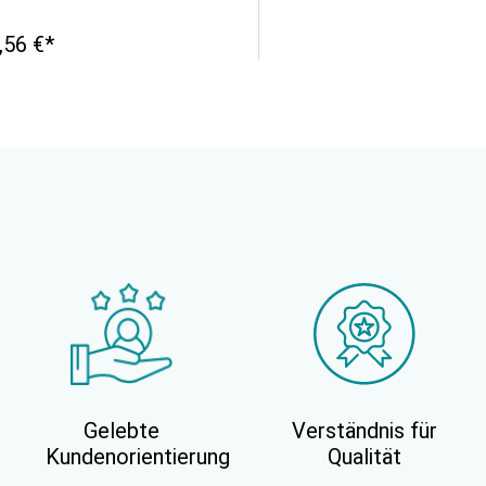
,56 €*
Gelebte
Verständnis für
Kundenorientierung
Qualität