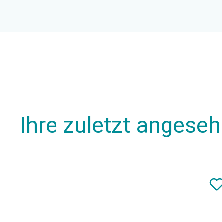
Ihre zuletzt angese