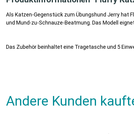
Als Katzen-Gegenstück zum Übungshund Jerry hat Flu
und Mund-zu-Schnauze-Beatmung. Das Modell eignet s
Das Zubehör beinhaltet eine Tragetasche und 5 Einw
Andere Kunden kauft