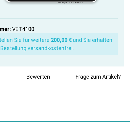
mer:
VET4100
ellen Sie für weitere
200,00 €
und Sie erhalten
 Bestellung versandkostenfrei.
Bewerten
Frage zum Artikel?