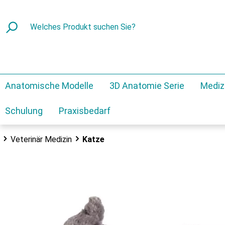
Anatomische Modelle
3D Anatomie Serie
Mediz
Schulung
Praxisbedarf
Veterinär Medizin
Katze