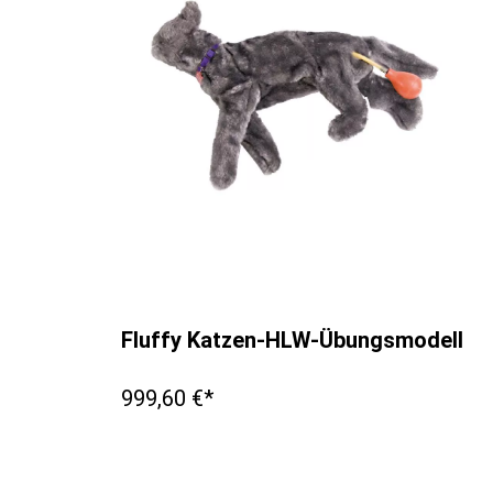
Fluffy Katzen-HLW-Übungsmodell
999,60 €*