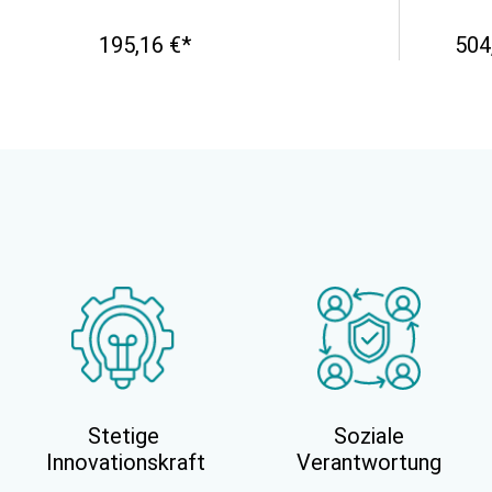
195,16 €*
504
Stetige
Soziale
Innovationskraft
Verantwortung