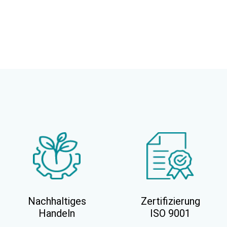
Nachhaltiges
Zertifizierung
Handeln
ISO 9001