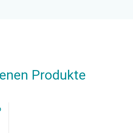
henen Produkte