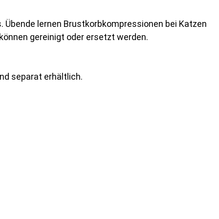
s. Übende lernen Brustkorbkompressionen bei Katzen
önnen gereinigt oder ersetzt werden.
 separat erhältlich.