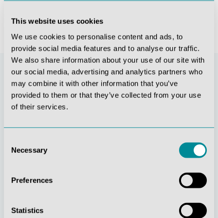
This website uses cookies
We use cookies to personalise content and ads, to
provide social media features and to analyse our traffic.
We also share information about your use of our site with
our social media, advertising and analytics partners who
may combine it with other information that you’ve
provided to them or that they’ve collected from your use
of their services.
Consent
Necessary
Selection
Stetige
Soziale
Innovationskraft
Verantwortung
Preferences
Statistics