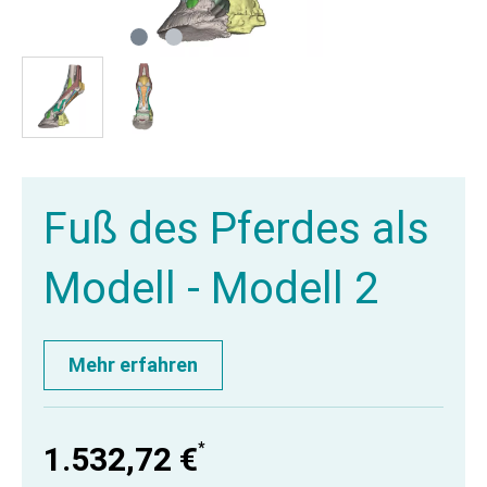
Fuß des Pferdes als
Modell - Modell 2
Mehr erfahren
*
1.532,72 €