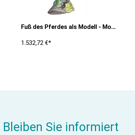
Fuß des Pferdes als Modell - Modell 2
1.532,72 €*
Bleiben Sie informiert