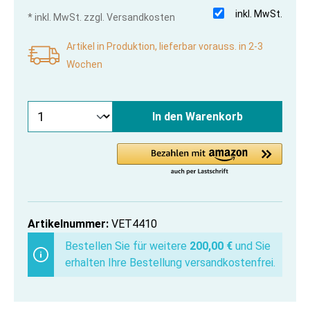
inkl. MwSt.
* inkl. MwSt. zzgl. Versandkosten
Artikel in Produktion, lieferbar vorauss. in 2-3
Wochen
In den Warenkorb
Artikelnummer:
VET4410
Bestellen Sie für weitere
200,00 €
und Sie
erhalten Ihre Bestellung versandkostenfrei.