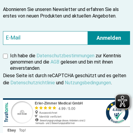
Abonnieren Sie unseren Newsletter und erfahren Sie als
erstes von neuen Produkten und aktuellen Angeboten.
Anmelden
Ich habe die
Datenschutzbestimmungen
zur Kenntnis
genommen und die
AGB
gelesen und bin mit ihnen
einverstanden.
Diese Seite ist durch reCAPTCHA geschützt und es gelten
die
Datenschutzrichtlinie
und
Nutzungsbedingungen
.