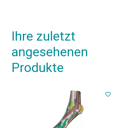
Ihre zuletzt
angesehenen
Produkte