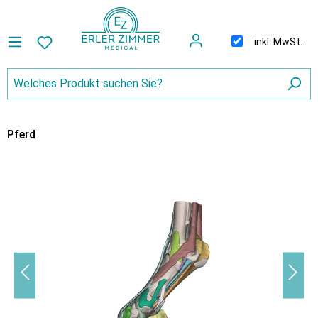
inkl. MwSt.
Pferd