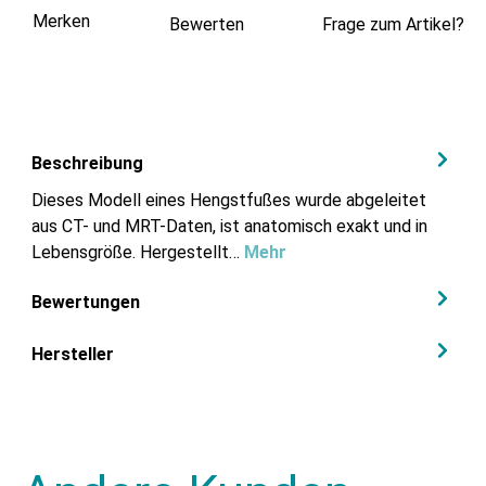
Merken
Bewerten
Frage zum Artikel?
Beschreibung
Dieses Modell eines Hengstfußes wurde abgeleitet
aus CT- und MRT-Daten, ist anatomisch exakt und in
Lebensgröße. Hergestellt…
Mehr
Bewertungen
Hersteller