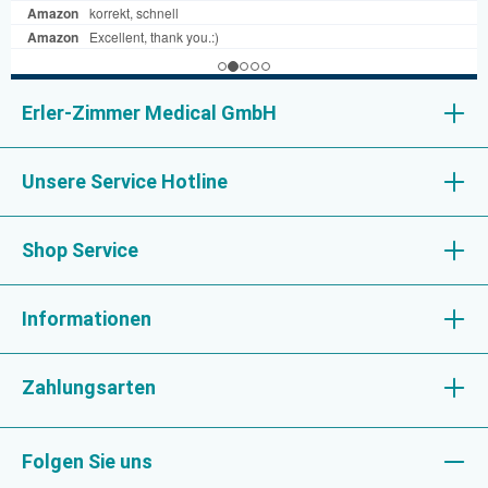
Erler-Zimmer Medical GmbH
Unsere Service Hotline
Shop Service
Informationen
Zahlungsarten
Folgen Sie uns