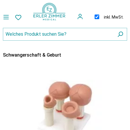
inkl. MwSt.
Schwangerschaft & Geburt