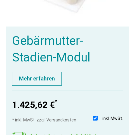
Gebärmutter-
Stadien-Modul
Mehr erfahren
*
1.425,62 €
inkl. MwSt.
* inkl. MwSt. zzgl. Versandkosten