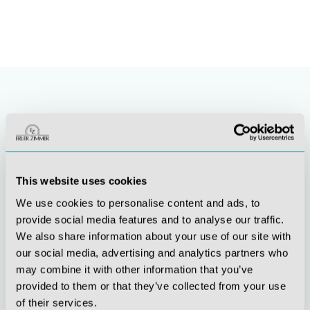
This website uses cookies
We use cookies to personalise content and ads, to
provide social media features and to analyse our traffic.
Stetige
Soziale
We also share information about your use of our site with
Innovationskraft
Verantwortung
our social media, advertising and analytics partners who
may combine it with other information that you’ve
provided to them or that they’ve collected from your use
of their services.