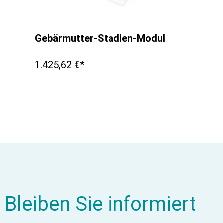
Gebärmutter-Stadien-Modul
1.425,62 €*
Bleiben Sie informiert