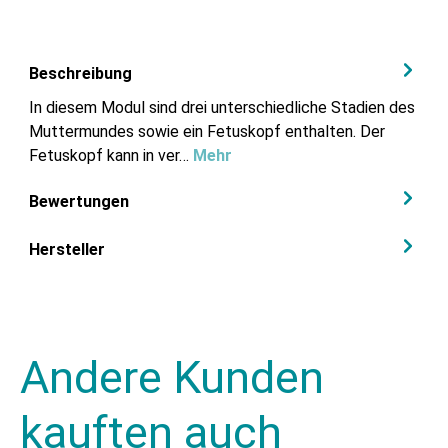
Beschreibung
In diesem Modul sind drei unterschiedliche Stadien des
Muttermundes sowie ein Fetuskopf enthalten. Der
Fetuskopf kann in ver…
Mehr
Bewertungen
Hersteller
Andere Kunden
kauften auch