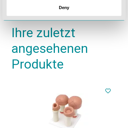
Deny
Ihre zuletzt
angesehenen
Produkte