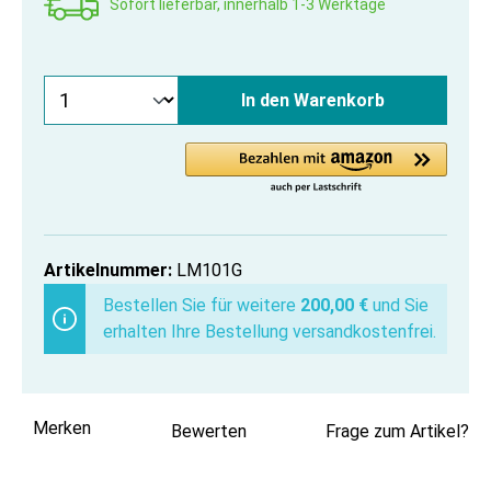
Sofort lieferbar, innerhalb 1-3 Werktage
In den Warenkorb
Artikelnummer:
LM101G
Bestellen Sie für weitere
200,00 €
und Sie
erhalten Ihre Bestellung versandkostenfrei.
Merken
Bewerten
Frage zum Artikel?