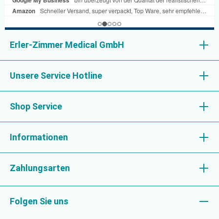
Erler-Zimmer Medical GmbH
Unsere Service Hotline
Shop Service
Informationen
Zahlungsarten
Folgen Sie uns