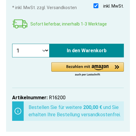
inkl. MwSt.
* inkl. MwSt. zzgl. Versandkosten
Sofort lieferbar, innerhalb 1-3 Werktage
In den Warenkorb
Artikelnummer:
R16200
Bestellen Sie für weitere
200,00 €
und Sie
erhalten Ihre Bestellung versandkostenfrei.