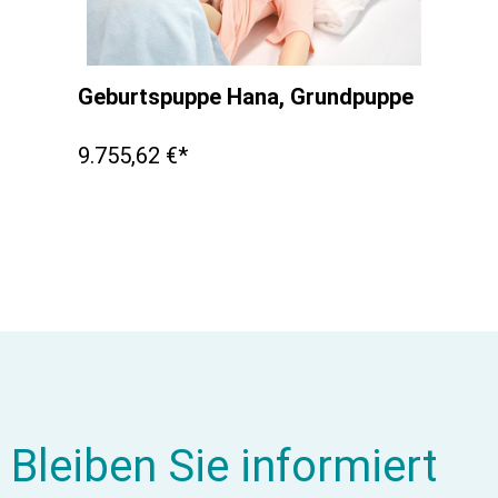
Geburtspuppe Hana, Grundpuppe
9.755,62 €*
Bleiben Sie informiert