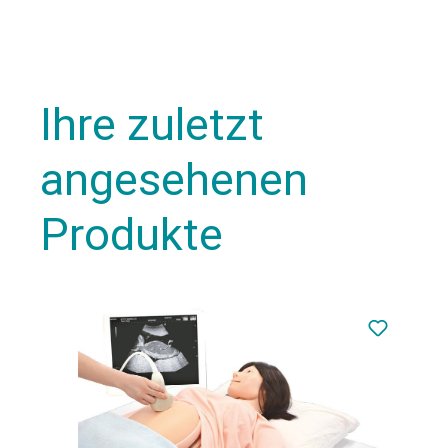
Ihre zuletzt
angesehenen
Produkte