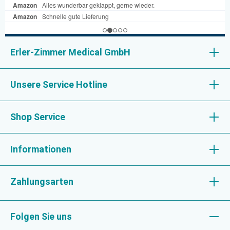
Erler-Zimmer Medical GmbH
Unsere Service Hotline
Shop Service
Informationen
Zahlungsarten
Folgen Sie uns