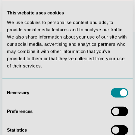
This website uses cookies
We use cookies to personalise content and ads, to
provide social media features and to analyse our traffic.
We also share information about your use of our site with
our social media, advertising and analytics partners who
may combine it with other information that you’ve
provided to them or that they’ve collected from your use
of their services.
Consent
Necessary
Selection
Stetige
Soziale
Innovationskraft
Verantwortung
Preferences
Statistics