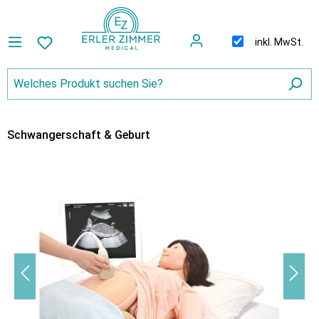
inkl. MwSt.
Schwangerschaft & Geburt