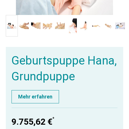
Geburtspuppe Hana,
Grundpuppe
Mehr erfahren
*
9.755,62 €