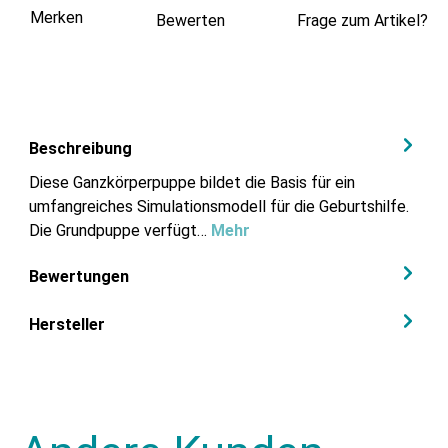
Merken
Bewerten
Frage zum Artikel?
Beschreibung
Diese Ganzkörperpuppe bildet die Basis für ein
umfangreiches Simulationsmodell für die Geburtshilfe.
Die Grundpuppe verfügt…
Mehr
Bewertungen
Hersteller