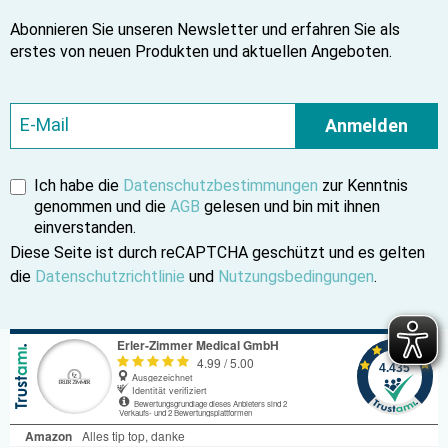
Abonnieren Sie unseren Newsletter und erfahren Sie als
erstes von neuen Produkten und aktuellen Angeboten.
Anmelden
Ich habe die
Datenschutzbestimmungen
zur Kenntnis
genommen und die
AGB
gelesen und bin mit ihnen
einverstanden.
Diese Seite ist durch reCAPTCHA geschützt und es gelten
die
Datenschutzrichtlinie
und
Nutzungsbedingungen
.