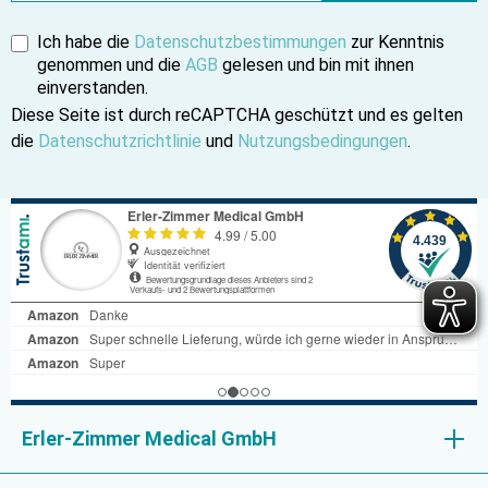
Ich habe die
Datenschutzbestimmungen
zur Kenntnis
genommen und die
AGB
gelesen und bin mit ihnen
einverstanden.
Diese Seite ist durch reCAPTCHA geschützt und es gelten
die
Datenschutzrichtlinie
und
Nutzungsbedingungen
.
Erler-Zimmer Medical GmbH