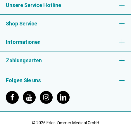
Unsere Service Hotline
Shop Service
Informationen
Zahlungsarten
Folgen Sie uns
© 2026 Erler-Zimmer Medical GmbH