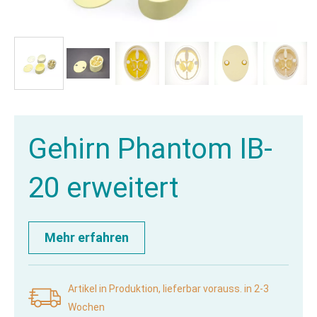
Gehirn Phantom IB-
20 erweitert
Mehr erfahren
Artikel in Produktion, lieferbar vorauss. in 2-3
Wochen