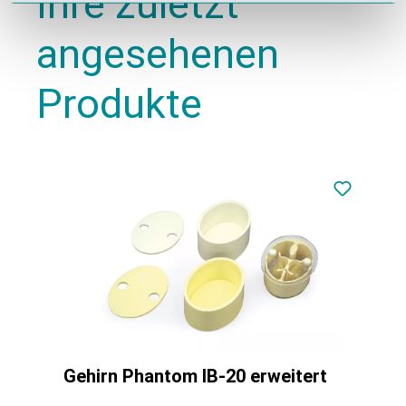
Ihre zuletzt
angesehenen
Produkte
Gehirn Phantom IB-20 erweitert