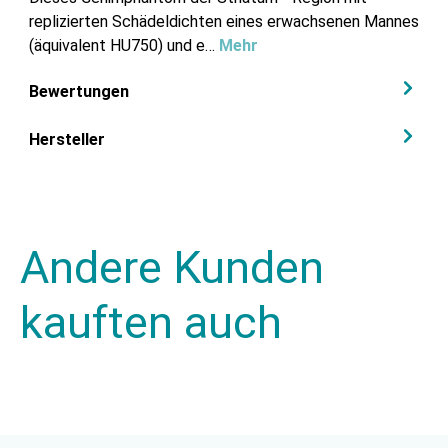
replizierten Schädeldichten eines erwachsenen Mannes
(äquivalent HU750) und e…
Mehr
Bewertungen
Hersteller
Andere Kunden
kauften auch