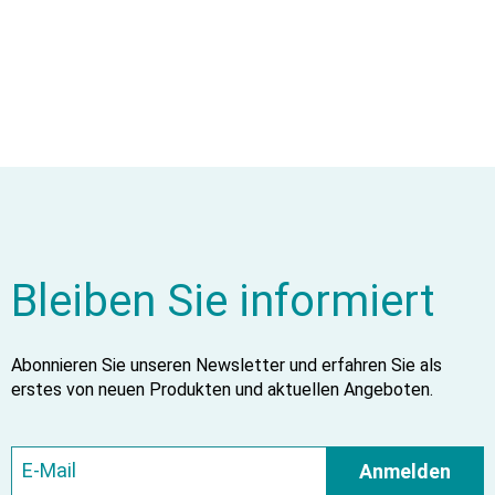
Bleiben Sie informiert
Abonnieren Sie unseren Newsletter und erfahren Sie als
erstes von neuen Produkten und aktuellen Angeboten.
Anmelden