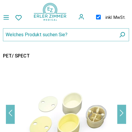
inkl. MwSt.
PET/ SPECT