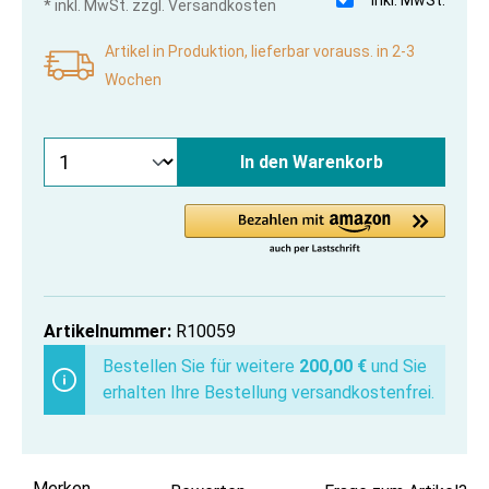
* inkl. MwSt. zzgl. Versandkosten
Artikel in Produktion, lieferbar vorauss. in 2-3
Wochen
In den Warenkorb
Artikelnummer:
R10059
Bestellen Sie für weitere
200,00 €
und Sie
erhalten Ihre Bestellung versandkostenfrei.
Merken