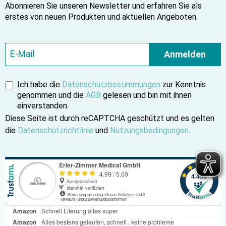
Abonnieren Sie unseren Newsletter und erfahren Sie als
erstes von neuen Produkten und aktuellen Angeboten.
Anmelden
Ich habe die
Datenschutzbestimmungen
zur Kenntnis
genommen und die
AGB
gelesen und bin mit ihnen
einverstanden.
Diese Seite ist durch reCAPTCHA geschützt und es gelten
die
Datenschutzrichtlinie
und
Nutzungsbedingungen
.