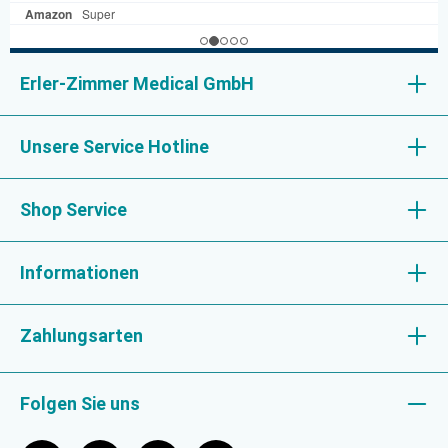
Erler-Zimmer Medical GmbH
Unsere Service Hotline
Shop Service
Informationen
Zahlungsarten
Folgen Sie uns