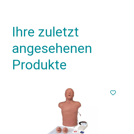
Ihre zuletzt
angesehenen
Produkte