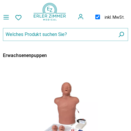
inkl. MwSt.
Erwachsenenpuppen