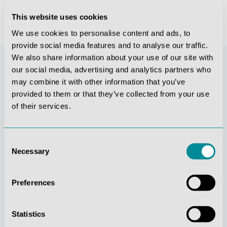
This website uses cookies
We use cookies to personalise content and ads, to
provide social media features and to analyse our traffic.
We also share information about your use of our site with
our social media, advertising and analytics partners who
may combine it with other information that you’ve
provided to them or that they’ve collected from your use
of their services.
Consent
Necessary
Selection
Stetige
Soziale
Innovationskraft
Verantwortung
Preferences
Statistics