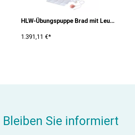
HLW-Übungspuppe Brad mit Leuchtanzeige
1.391,11 €*
Bleiben Sie informiert