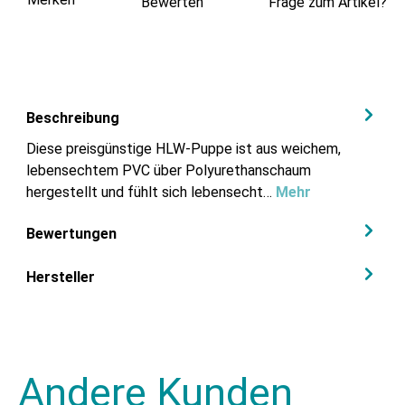
Bewerten
Frage zum Artikel?
Beschreibung
Diese preisgünstige HLW-Puppe ist aus weichem,
lebensechtem PVC über Polyurethanschaum
hergestellt und fühlt sich lebensecht…
Mehr
Bewertungen
Hersteller
Andere Kunden