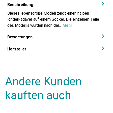
Beschreibung
Dieses lebensgroße Modell zeigt einen halben
Rinderkadaver auf einem Sockel. Die einzelnen Teile
des Modells wurden nach der…
Mehr
Bewertungen
Hersteller
Andere Kunden
kauften auch