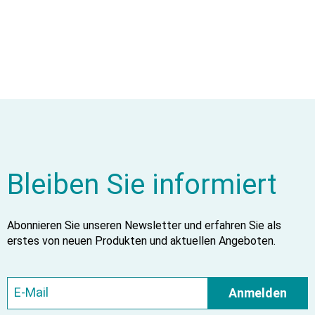
Bleiben Sie informiert
Abonnieren Sie unseren Newsletter und erfahren Sie als
erstes von neuen Produkten und aktuellen Angeboten.
Anmelden