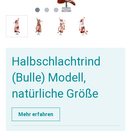
Halbschlachtrind
(Bulle) Modell,
natürliche Größe
Mehr erfahren