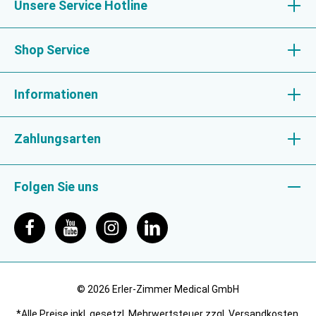
Unsere Service Hotline
Shop Service
Informationen
Zahlungsarten
Folgen Sie uns
© 2026 Erler-Zimmer Medical GmbH
*Alle Preise inkl. gesetzl. Mehrwertsteuer zzgl. Versandkosten,