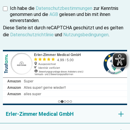
Ich habe die
Datenschutzbestimmungen
zur Kenntnis
genommen und die
AGB
gelesen und bin mit ihnen
einverstanden.
Diese Seite ist durch reCAPTCHA geschützt und es gelten
die
Datenschutzrichtlinie
und
Nutzungsbedingungen
.
Erler-Zimmer Medical GmbH