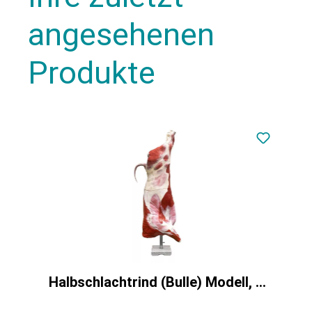
angesehenen
Produkte
Halbschlachtrind (Bulle) Modell, natürliche Größe