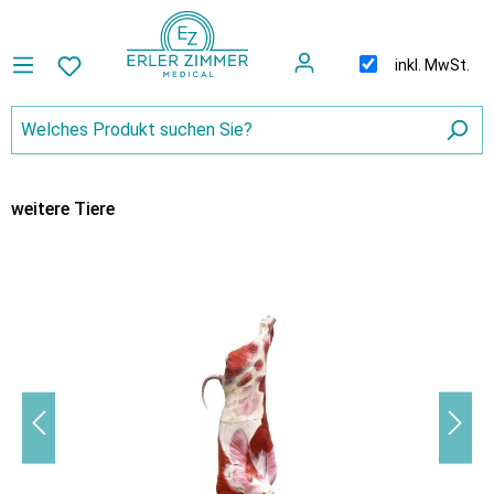
inkl. MwSt.
weitere Tiere