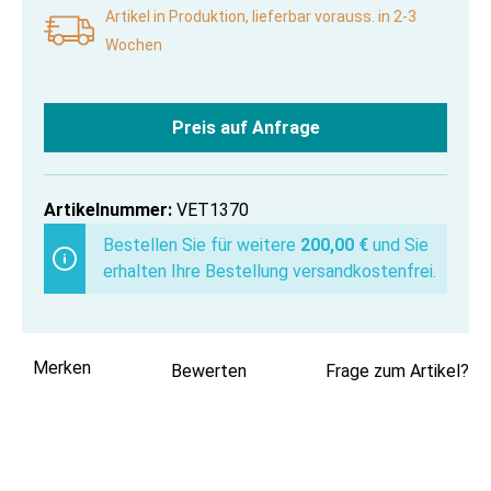
Artikel in Produktion, lieferbar vorauss. in 2-3
Wochen
Preis auf Anfrage
Artikelnummer:
VET1370
Bestellen Sie für weitere
200,00 €
und Sie
erhalten Ihre Bestellung versandkostenfrei.
Merken
Bewerten
Frage zum Artikel?