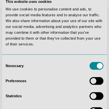
This website uses cookies
We use cookies to personalise content and ads, to
provide social media features and to analyse our traffic.
We also share information about your use of our site with
our social media, advertising and analytics partners who
may combine it with other information that you’ve
provided to them or that they’ve collected from your use
of their services.
Consent
Stetige
Soziale
Necessary
Selection
Innovationskraft
Verantwortung
Preferences
Statistics