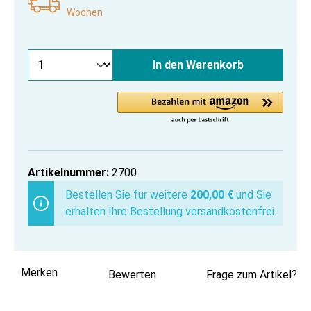
Wochen
In den Warenkorb
Artikelnummer:
2700
Bestellen Sie für weitere
200,00 €
und Sie
erhalten Ihre Bestellung versandkostenfrei.
Merken
Bewerten
Frage zum Artikel?