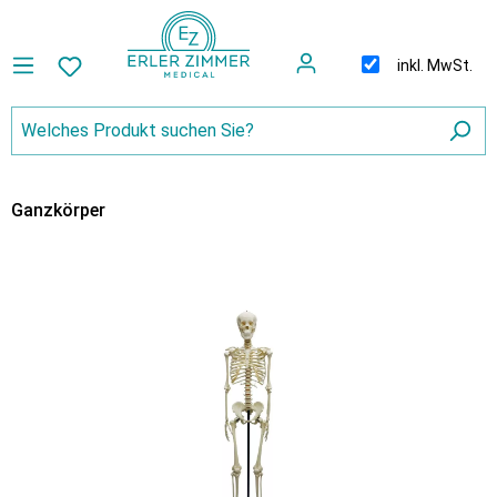
inkl. MwSt.
Ganzkörper