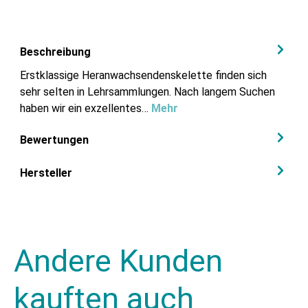
Beschreibung
Erstklassige Heranwachsendenskelette finden sich
sehr selten in Lehrsammlungen. Nach langem Suchen
haben wir ein exzellentes…
Mehr
Bewertungen
Hersteller
Andere Kunden
kauften auch