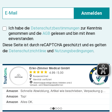
Anmelden
Ich habe die
Datenschutzbestimmungen
zur Kenntnis
genommen und die
AGB
gelesen und bin mit ihnen
einverstanden.
Diese Seite ist durch reCAPTCHA geschützt und es gelten
die
Datenschutzrichtlinie
und
Nutzungsbedingungen
.