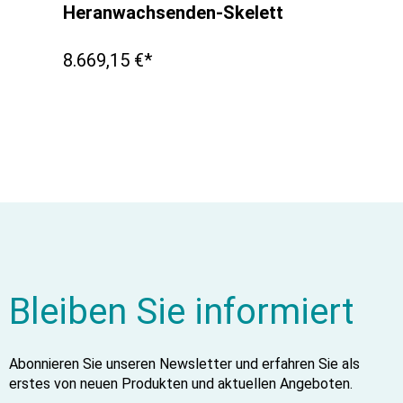
Heranwachsenden-Skelett
8.669,15 €*
Bleiben Sie informiert
Abonnieren Sie unseren Newsletter und erfahren Sie als
erstes von neuen Produkten und aktuellen Angeboten.