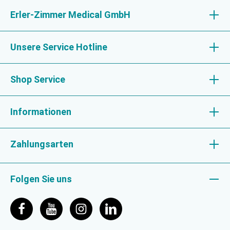
Erler-Zimmer Medical GmbH
Unsere Service Hotline
Shop Service
Informationen
Zahlungsarten
Folgen Sie uns