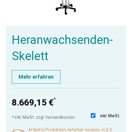
Heranwachsenden-
Skelett
Mehr erfahren
*
8.669,15 €
inkl. MwSt.
* inkl. MwSt. zzgl. Versandkosten
Artikel in Produktion, lieferbar vorauss. in 2-3