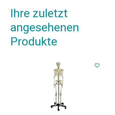
Ihre zuletzt
angesehenen
Produkte