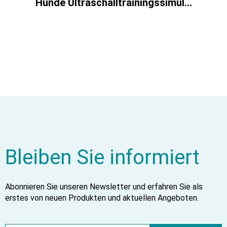
Hunde Ultraschalltrainingssimulator "Lillie"
Bleiben Sie informiert
Abonnieren Sie unseren Newsletter und erfahren Sie als
erstes von neuen Produkten und aktuellen Angeboten.