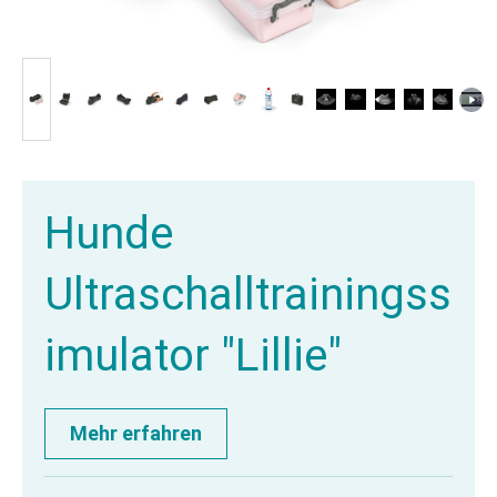
Hunde
Ultraschalltrainingss
imulator "Lillie"
Mehr erfahren