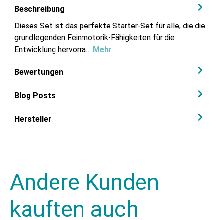
Beschreibung
Dieses Set ist das perfekte Starter-Set für alle, die die
grundlegenden Feinmotorik-Fähigkeiten für die
Entwicklung hervorra…
Mehr
Bewertungen
Blog Posts
Hersteller
Andere Kunden
kauften auch