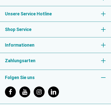
Unsere Service Hotline
Shop Service
Informationen
Zahlungsarten
Folgen Sie uns