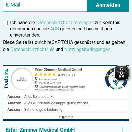
Anmelden
Ich habe die
Datenschutzbestimmungen
zur Kenntnis
genommen und die
AGB
gelesen und bin mit ihnen
einverstanden.
Diese Seite ist durch reCAPTCHA geschützt und es gelten
die
Datenschutzrichtlinie
und
Nutzungsbedingungen
.
Erler-Zimmer Medical GmbH