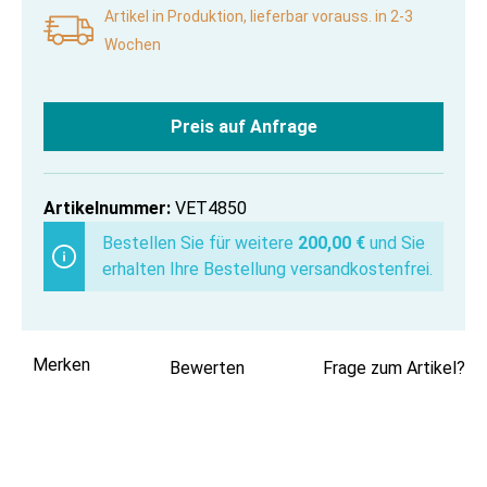
Artikel in Produktion, lieferbar vorauss. in 2-3
Wochen
Preis auf Anfrage
Artikelnummer:
VET4850
Bestellen Sie für weitere
200,00 €
und Sie
erhalten Ihre Bestellung versandkostenfrei.
Merken
Bewerten
Frage zum Artikel?