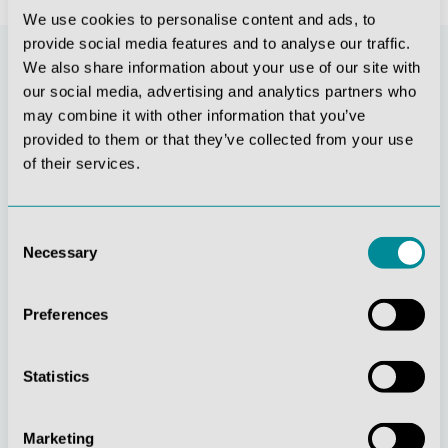
We use cookies to personalise content and ads, to
provide social media features and to analyse our traffic.
We also share information about your use of our site with
our social media, advertising and analytics partners who
may combine it with other information that you’ve
provided to them or that they’ve collected from your use
of their services.
Consent
Necessary
Stetige
Soziale
Selection
Innovationskraft
Verantwortung
Preferences
Statistics
Marketing