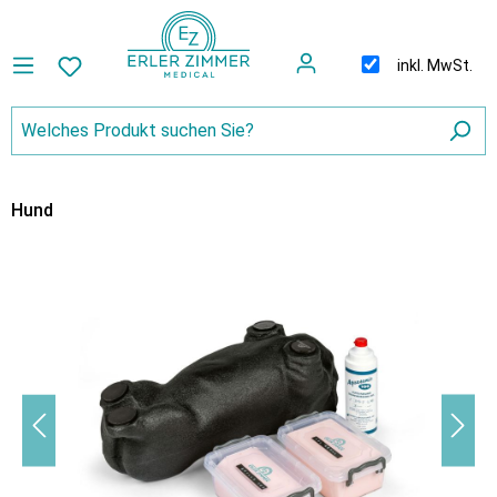
inkl. MwSt.
Hund