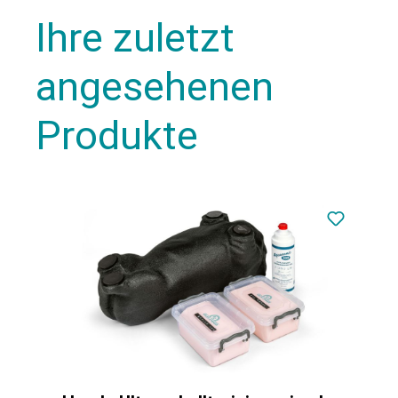
Ihre zuletzt
angesehenen
Produkte