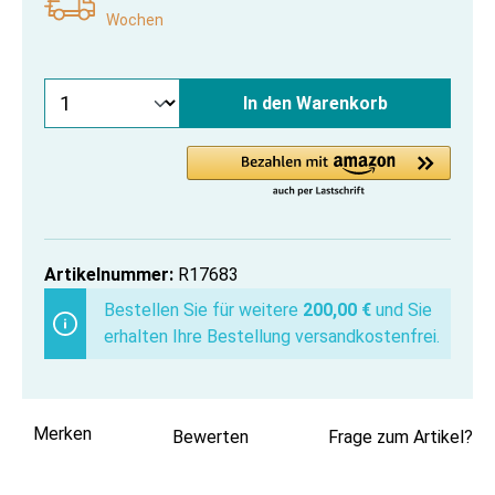
Wochen
In den Warenkorb
Artikelnummer:
R17683
Bestellen Sie für weitere
200,00 €
und Sie
erhalten Ihre Bestellung versandkostenfrei.
Merken
Bewerten
Frage zum Artikel?