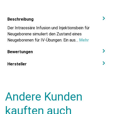
Beschreibung
Der Intraossäre Infusion und Injektionsbein für
Neugeborene simuliert den Zustand eines
Neugeborenen für IV-Übungen. Ein aus…
Mehr
Bewertungen
Hersteller
Andere Kunden
kauften auch