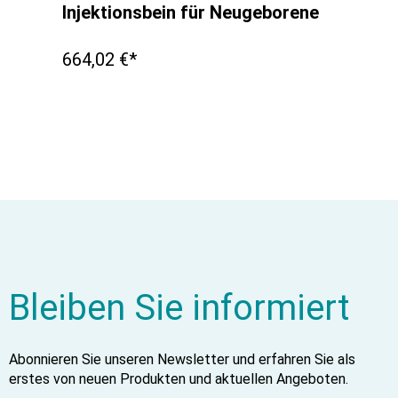
Injektionsbein für Neugeborene
664,02 €*
Bleiben Sie informiert
Abonnieren Sie unseren Newsletter und erfahren Sie als
erstes von neuen Produkten und aktuellen Angeboten.