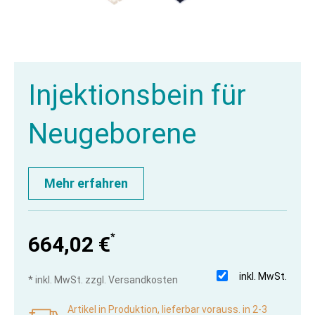
Injektionsbein für
Neugeborene
Mehr erfahren
*
664,02 €
inkl. MwSt.
* inkl. MwSt. zzgl. Versandkosten
Artikel in Produktion, lieferbar vorauss. in 2-3