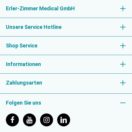
Erler-Zimmer Medical GmbH
Unsere Service Hotline
Shop Service
Informationen
Zahlungsarten
Folgen Sie uns