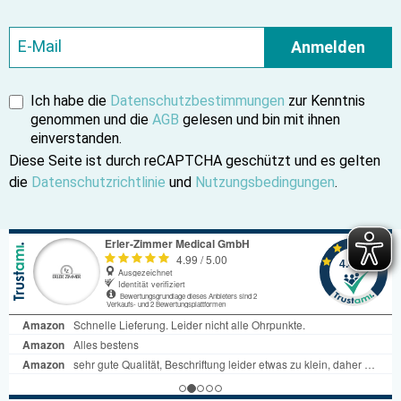
Anmelden
Ich habe die
Datenschutzbestimmungen
zur Kenntnis
genommen und die
AGB
gelesen und bin mit ihnen
einverstanden.
Diese Seite ist durch reCAPTCHA geschützt und es gelten
die
Datenschutzrichtlinie
und
Nutzungsbedingungen
.