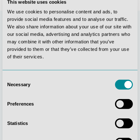
This website uses cookies
We use cookies to personalise content and ads, to
provide social media features and to analyse our traffic.
We also share information about your use of our site with
our social media, advertising and analytics partners who
may combine it with other information that you’ve
provided to them or that they’ve collected from your use
of their services.
Consent
Stetige
Soziale
Necessary
Selection
Innovationskraft
Verantwortung
Preferences
Statistics