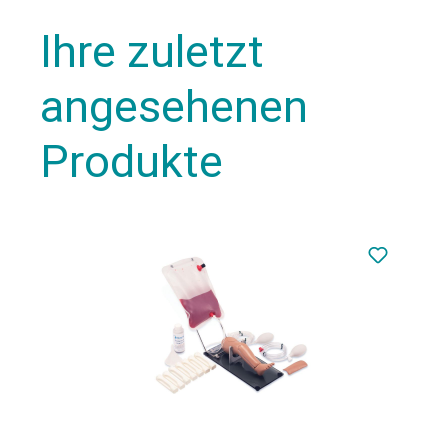
Ihre zuletzt
angesehenen
Produkte