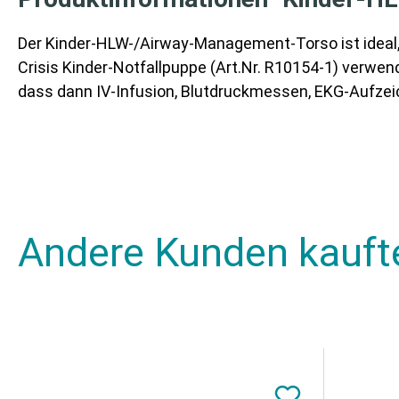
Der Kinder-HLW-/Airway-Management-Torso ist ideal,
Crisis Kinder-Notfallpuppe (Art.Nr. R10154-1) verwen
dass dann IV-Infusion, Blutdruckmessen, EKG-Aufzeich
Andere Kunden kauft