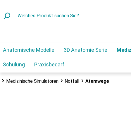
Anatomische Modelle
3D Anatomie Serie
Mediz
Schulung
Praxisbedarf
Medizinische Simulatoren
Notfall
Atemwege