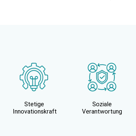
Stetige
Soziale
Innovationskraft
Verantwortung