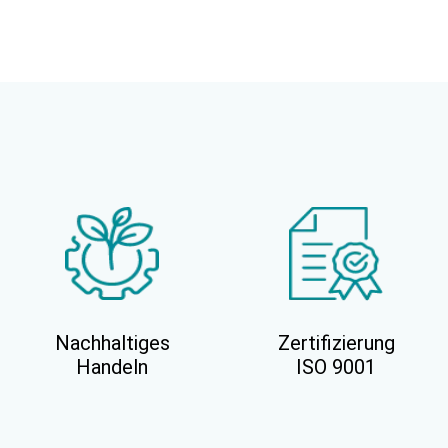
Nachhaltiges
Zertifizierung
Handeln
ISO 9001