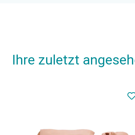
Ihre zuletzt angese