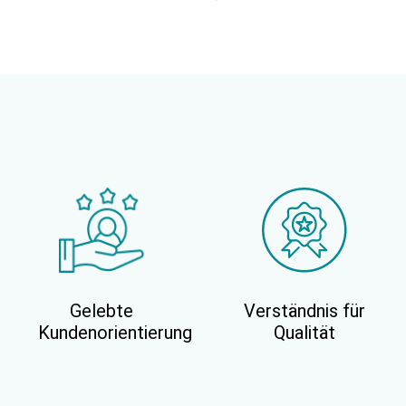
Gelebte
Verständnis für
Kundenorientierung
Qualität