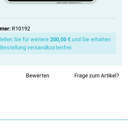
mer:
R10192
ellen Sie für weitere
200,00 €
und Sie erhalten
 Bestellung versandkostenfrei.
Bewerten
Frage zum Artikel?