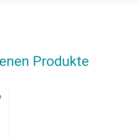
henen Produkte