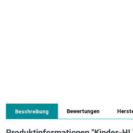
Bewertungen
Herste
Beschreibung
Produktinformationen "Kinder-