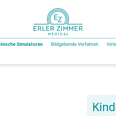
inische Simulatoren
Bildgebende Verfahren
Vete
Kind