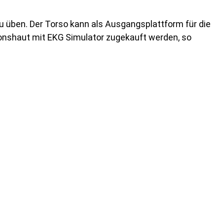
 üben. Der Torso kann als Ausgangsplattform für die
tionshaut mit EKG Simulator zugekauft werden, so