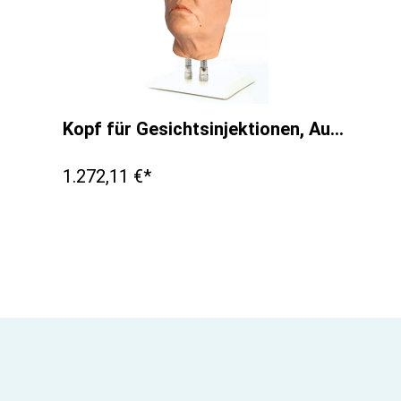
Kopf für Gesichtsinjektionen, Ausführung G
1.272,11 €*