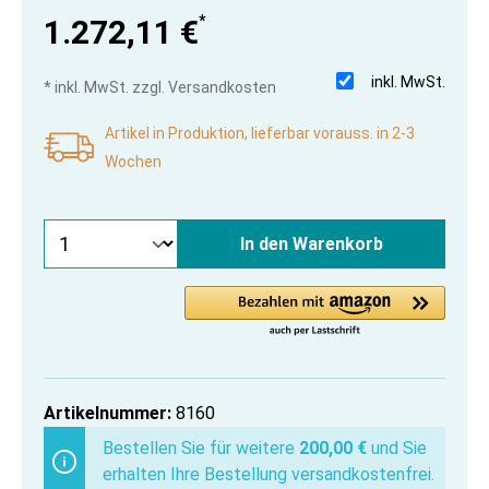
*
1.272,11 €
inkl. MwSt.
* inkl. MwSt. zzgl. Versandkosten
Artikel in Produktion, lieferbar vorauss. in 2-3
Wochen
In den Warenkorb
Artikelnummer:
8160
Bestellen Sie für weitere
200,00 €
und Sie
erhalten Ihre Bestellung versandkostenfrei.