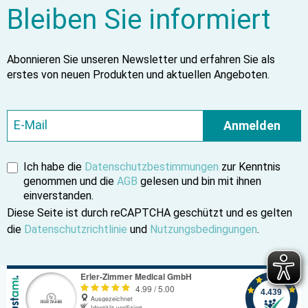
Bleiben Sie informiert
Abonnieren Sie unseren Newsletter und erfahren Sie als
erstes von neuen Produkten und aktuellen Angeboten.
Anmelden
Ich habe die
Datenschutzbestimmungen
zur Kenntnis
genommen und die
AGB
gelesen und bin mit ihnen
einverstanden.
Diese Seite ist durch reCAPTCHA geschützt und es gelten
die
Datenschutzrichtlinie
und
Nutzungsbedingungen
.