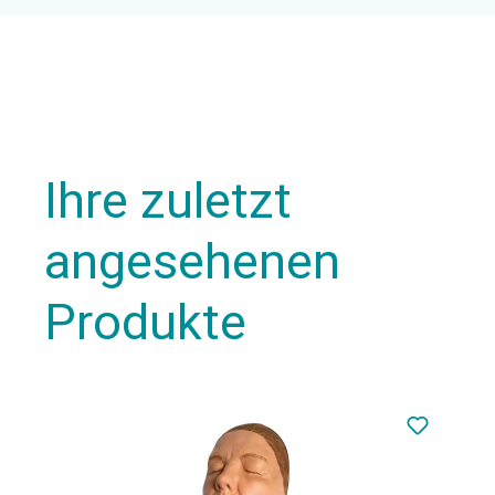
Ihre zuletzt
angesehenen
Produkte