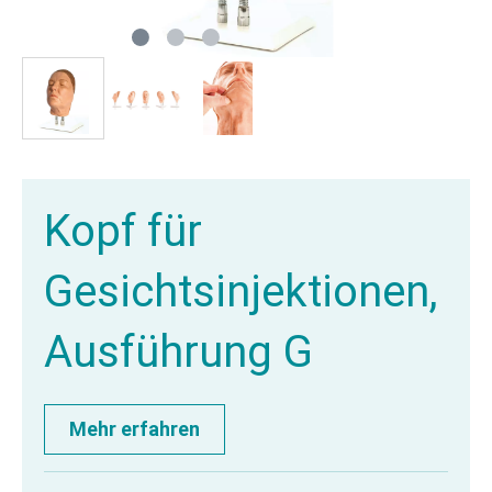
Kopf für
Gesichtsinjektionen,
Ausführung G
Mehr erfahren