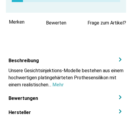
Merken
Bewerten
Frage zum Artikel?
Beschreibung
Unsere Gesichtsinjektions-Modelle bestehen aus einem
hochwertigen platingehärteten Prothesensilikon mit
einem realistischen…
Mehr
Bewertungen
Hersteller