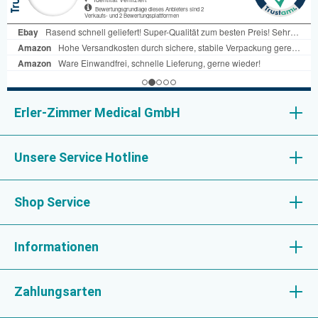
Erler-Zimmer Medical GmbH
Unsere Service Hotline
Shop Service
Informationen
Zahlungsarten