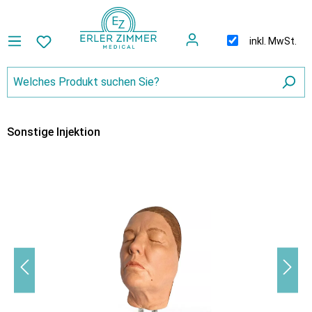
inkl. MwSt.
Sonstige Injektion